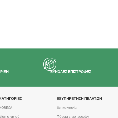
ΡΙΞΗ
ΕΥΚΟΛΕΣ ΕΠΙΣΤΡΟΦΕΣ
ΚΑΤΗΓΟΡΙΕΣ
ΕΞΥΠΗΡΕΤΗΣΗ ΠΕΛΑΤΩΝ
HORECA
Επικοινωνία
Είδη σπιτιού
Φόρμα επιστροφών