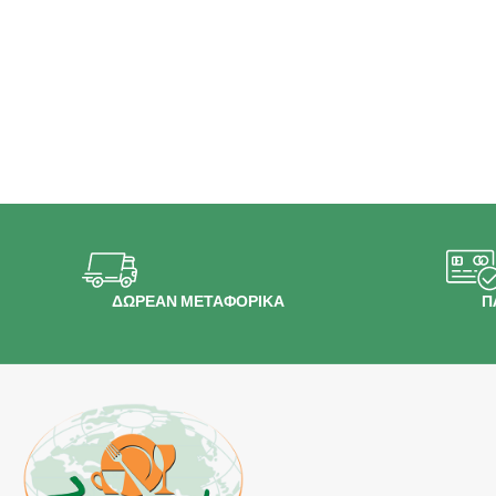
ΔΩΡΕΑΝ ΜΕΤΑΦΟΡΙΚΑ
Π