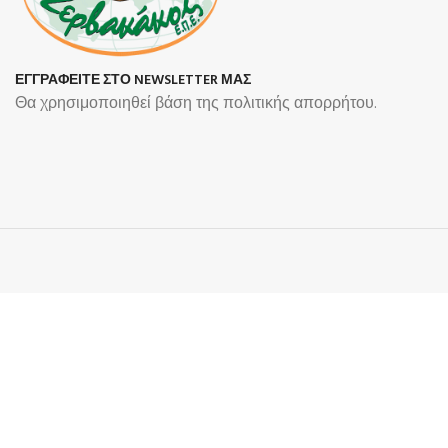
ΕΓΓΡΑΦΕΙΤΕ ΣΤΟ NEWSLETTER ΜΑΣ
Θα χρησιμοποιηθεί βάση της πολιτικής απορρήτου.