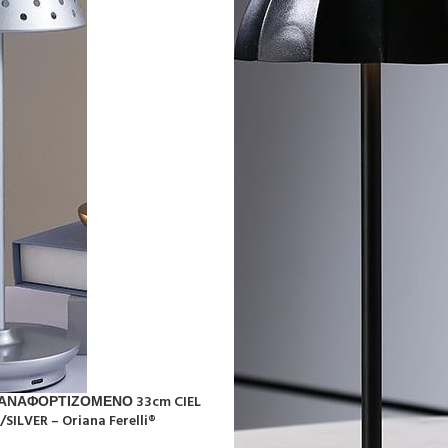
ΑΝΑΦΟΡΤΙΖΟΜΕΝΟ 33cm CIEL
SILVER – Oriana Ferelli®