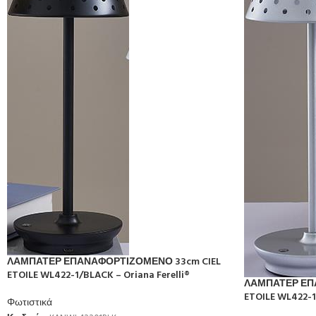
ΛΑΜΠΑΤΕΡ ΕΠΑΝΑΦΟΡΤΙΖΟΜΕΝΟ 33cm CIEL
ETOILE WL422-1/BLACK – Oriana Ferelli®
ΛΑΜΠΑΤΕΡ ΕΠ
ETOILE WL422-1/
Φωτιστικά