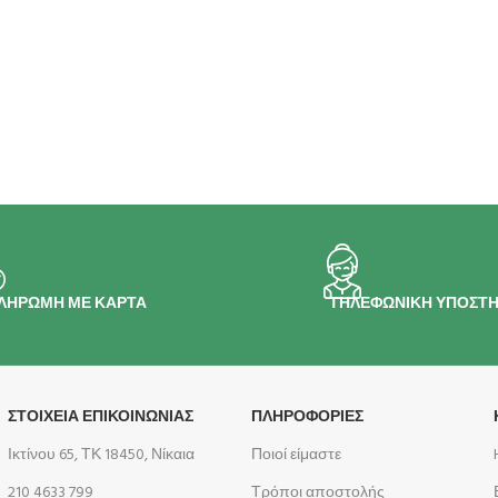
ΛΗΡΩΜΗ ΜΕ ΚΑΡΤΑ
ΤΗΛΕΦΩΝΙΚΗ ΥΠΟΣΤΗ
ΣΤΟΙΧΕΙΑ ΕΠΙΚΟΙΝΩΝΙΑΣ
ΠΛΗΡΟΦΟΡΊΕΣ
Ικτίνου 65, ΤΚ 18450, Νίκαια
Ποιοί είμαστε
210 4633 799
Τρόποι αποστολής