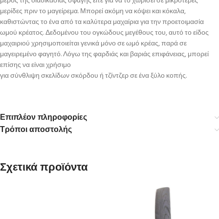
μέρος της διαδικασίας σφαγής είτε για να το χωρίσει σε μικρότερες
μερίδες πριν το μαγείρεμα. Μπορεί ακόμη να κόψει και κόκαλα,
καθιστώντας το ένα από τα καλύτερα μαχαίρια για την προετοιμασία
ωμού κρέατος. Δεδομένου του ογκώδους μεγέθους του, αυτό το είδος
μαχαιριού χρησιμοποιείται γενικά μόνο σε ωμό κρέας, παρά σε
μαγειρεμένο φαγητό. Λόγω της φαρδιάς και βαριάς επιφάνειας, μπορεί
επίσης να είναι χρήσιμο
για σύνθλιψη σκελίδων σκόρδου ή τζίντζερ σε ένα ξύλο κοπής.
Επιπλέον πληροφορίες
Τρόποι αποστολής
Σχετικά προϊόντα