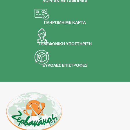
ΔΩΡΕΑΝ ΜΕΤΑΦΟΡΙΚΑ
ΠΛΗΡΩΜΗ ΜΕ ΚΑΡΤΑ
ΤΗΛΕΦΩΝΙΚΗ ΥΠΟΣΤΗΡΙΞΗ
ΕΥΚΟΛΕΣ ΕΠΙΣΤΡΟΦΕΣ