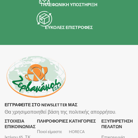
ΤΗΛΕΦΩΝΙΚΗ ΥΠΟΣΤΗΡΙΞΗ
ΕΥΚΟΛΕΣ ΕΠΙΣΤΡΟΦΕΣ
ΕΓΓΡΑΦΕΙΤΕ ΣΤΟ NEWSLETTER ΜΑΣ
Θα χρησιμοποιηθεί βάση της πολιτικής απορρήτου.
ΣΤΟΙΧΕΙΑ
ΠΛΗΡΟΦΟΡΊΕΣ
ΚΑΤΗΓΟΡΙΕΣ
ΕΞΥΠΗΡΕΤΗΣΗ
ΕΠΙΚΟΙΝΩΝΙΑΣ
ΠΕΛΑΤΩΝ
Ποιοί είμαστε
HORECA
Ικτίνου 65, ΤΚ
Επικοινωνία