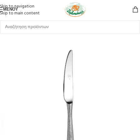
Skip to navigation
ΜΕΝΟΎ
Skip to main content