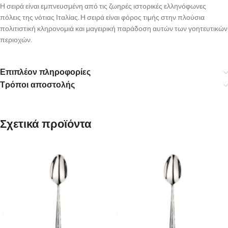
Η σειρά είναι εμπνευσμένη από τις ζωηρές ιστορικές ελληνόφωνες
πόλεις της νότιας Ιταλίας. Η σειρά είναι φόρος τιμής στην πλούσια
πολιτιστική κληρονομιά και μαγειρική παράδοση αυτών των γοητευτικών
περιοχών.
Επιπλέον πληροφορίες
Τρόποι αποστολής
Σχετικά προϊόντα