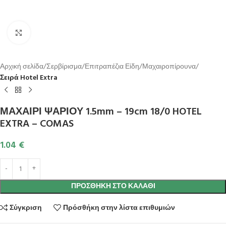
Κλικ για μεγέθυνση
Αρχική σελίδα
Σερβίρισμα
Επιτραπέζια Είδη
Μαχαιροπίρουνα
Σειρά Hotel Extra
ΜΑΧΑΙΡΙ ΨΑΡΙΟΥ 1.5mm – 19cm 18/0 HOTEL
EXTRA – COMAS
1.04
€
ΠΡΟΣΘΉΚΗ ΣΤΟ ΚΑΛΆΘΙ
Σύγκριση
Πρόσθήκη στην λίστα επιθυμιών