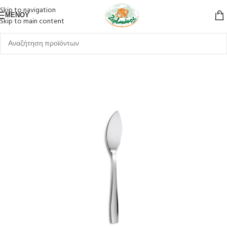
Skip to navigation
ΜΕΝΟΎ
Skip to main content