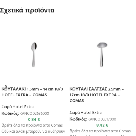
Σχετικά προϊόντα
ΚΟΥΤΑΛΑΚΙ 1.5mm – 14cm 18/0
ΚΟΥΤΑΛΙ ΣΑΛΤΣΑΣ 2.5mm –
HOTEL EXTRA – COMAS
17cm 18/0 HOTEL EXTRA –
COMAS
Σειρά Hotel Extra
Σειρά Hotel Extra
Κωδικός:
KANCO02686000
0.84
€
Κωδικός:
KANCO05517000
8.42
€
Βρείτε όλα τα προϊόντα απο Comas
Βρείτε όλα τα προϊόντα απο Comas
Οξύ και αλάτι μπορούν να αυξήσουν