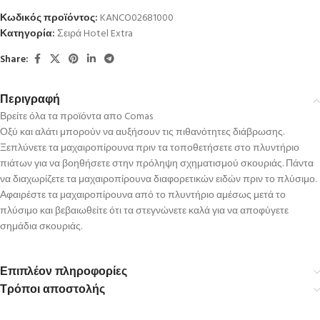
Κωδικός προϊόντος:
KANCO02681000
Κατηγορία:
Σειρά Hotel Extra
Share:
Περιγραφή
Βρείτε όλα τα προϊόντα απο Comas
Οξύ και αλάτι μπορούν να αυξήσουν τις πιθανότητες διάβρωσης.
Ξεπλύνετε τα μαχαιροπίρουνα πριν τα τοποθετήσετε στο πλυντήριο
πιάτων για να βοηθήσετε στην πρόληψη σχηματισμού σκουριάς. Πάντα
να διαχωρίζετε τα μαχαιροπίρουνα διαφορετικών ειδών πριν το πλύσιμο.
Αφαιρέστε τα μαχαιροπίρουνα από το πλυντήριο αμέσως μετά το
πλύσιμο και βεβαιωθείτε ότι τα στεγνώνετε καλά για να αποφύγετε
σημάδια σκουριάς.
Επιπλέον πληροφορίες
Τρόποι αποστολής