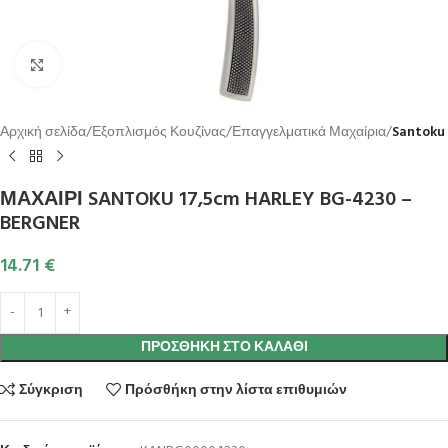
Κλικ για μεγέθυνση
Αρχική σελίδα
Εξοπλισμός Κουζίνας
Επαγγελματικά Μαχαίρια
Santoku
ΜΑΧΑΙΡΙ SANTOKU 17,5cm HARLEY BG-4230 –
BERGNER
14.71
€
ΠΡΟΣΘΉΚΗ ΣΤΟ ΚΑΛΆΘΙ
Σύγκριση
Πρόσθήκη στην λίστα επιθυμιών