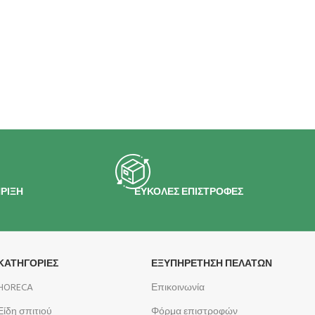
ΡΙΞΗ
ΕΥΚΟΛΕΣ ΕΠΙΣΤΡΟΦΕΣ
ΚΑΤΗΓΟΡΙΕΣ
ΕΞΥΠΗΡΕΤΗΣΗ ΠΕΛΑΤΩΝ
HORECA
Επικοινωνία
Είδη σπιτιού
Φόρμα επιστροφών