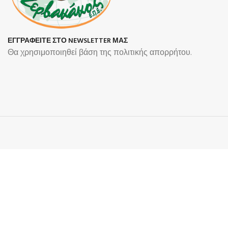
ΕΓΓΡΑΦΕΙΤΕ ΣΤΟ NEWSLETTER ΜΑΣ
Θα χρησιμοποιηθεί βάση της πολιτικής απορρήτου.