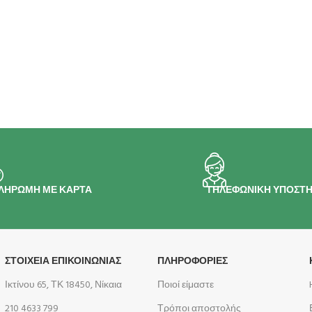
ΛΗΡΩΜΗ ΜΕ ΚΑΡΤΑ
ΤΗΛΕΦΩΝΙΚΗ ΥΠΟΣΤΗ
ΣΤΟΙΧΕΙΑ ΕΠΙΚΟΙΝΩΝΙΑΣ
ΠΛΗΡΟΦΟΡΊΕΣ
Ικτίνου 65, ΤΚ 18450, Νίκαια
Ποιοί είμαστε
210 4633 799
Τρόποι αποστολής