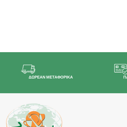
ΔΩΡΕΑΝ ΜΕΤΑΦΟΡΙΚΑ
Π