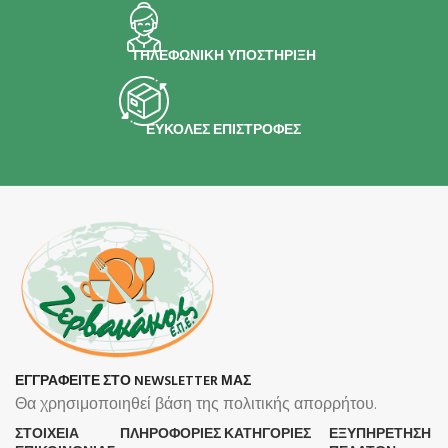
ΤΗΛΕΦΩΝΙΚΗ ΥΠΟΣΤΗΡΙΞΗ
ΕΥΚΟΛΕΣ ΕΠΙΣΤΡΟΦΕΣ
ΕΓΓΡΑΦΕΙΤΕ ΣΤΟ NEWSLETTER ΜΑΣ
Θα χρησιμοποιηθεί βάση της πολιτικής απορρήτου.
ΣΤΟΙΧΕΙΑ
ΠΛΗΡΟΦΟΡΊΕΣ
ΚΑΤΗΓΟΡΙΕΣ
ΕΞΥΠΗΡΕΤΗΣΗ