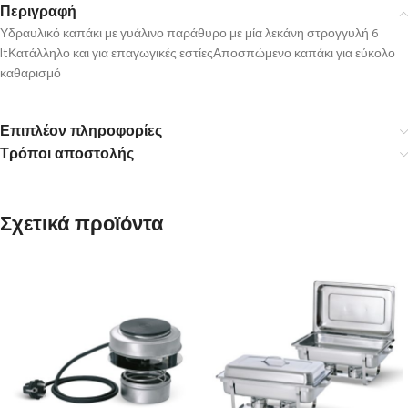
Περιγραφή
Υδραυλικό καπάκι με γυάλινο παράθυρο με μία λεκάνη στρογγυλή 6
ltΚατάλληλο και για επαγωγικές εστίεςΑποσπώμενο καπάκι για εύκολο
καθαρισμό
Επιπλέον πληροφορίες
Τρόποι αποστολής
Σχετικά προϊόντα