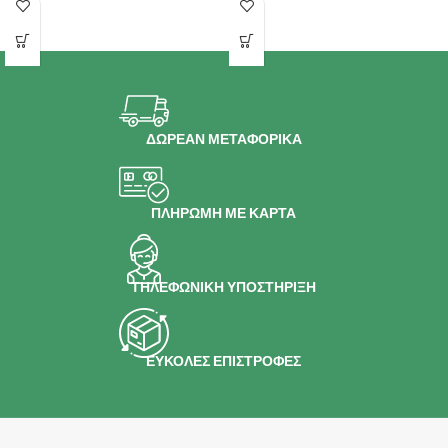
αντοχή
αντοχή
ΔΩΡΕΑΝ ΜΕΤΑΦΟΡΙΚΑ
ΠΛΗΡΩΜΗ ΜΕ ΚΑΡΤΑ
ΤΗΛΕΦΩΝΙΚΗ ΥΠΟΣΤΗΡΙΞΗ
ΕΥΚΟΛΕΣ ΕΠΙΣΤΡΟΦΕΣ