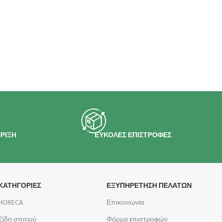
ΡΙΞΗ
ΕΥΚΟΛΕΣ ΕΠΙΣΤΡΟΦΕΣ
ΚΑΤΗΓΟΡΙΕΣ
ΕΞΥΠΗΡΕΤΗΣΗ ΠΕΛΑΤΩΝ
HORECA
Επικοινωνία
Είδη σπιτιού
Φόρμα επιστροφών