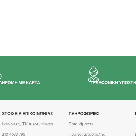
ΛΗΡΩΜΗ ΜΕ ΚΑΡΤΑ
ΤΗΛΕΦΩΝΙΚΗ ΥΠΟΣΤΗ
ΣΤΟΙΧΕΙΑ ΕΠΙΚΟΙΝΩΝΙΑΣ
ΠΛΗΡΟΦΟΡΊΕΣ
Ικτίνου 65, ΤΚ 18450, Νίκαια
Ποιοί είμαστε
210 4633 799
Τρόποι αποστολής