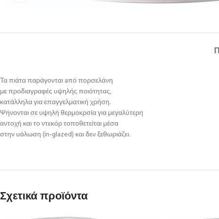
Τα πιάτα παράγονται aπό πορσελάνη
με προδιαγραφές υψηλής ποιότητας,
κατάλληλα για επαγγελματική χρήση.
Ψήνονται σε υψηλή θερμοκρσία για μεγαλύτερη
αντοχή και το ντεκόρ τοποθετείται μέσα
στην υάλωση (in-glazed) και δεν ξεθωριάζει.
Σχετικά προϊόντα