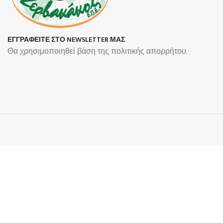
ΕΓΓΡΑΦΕΙΤΕ ΣΤΟ NEWSLETTER ΜΑΣ
Θα χρησιμοποιηθεί βάση της πολιτικής απορρήτου.