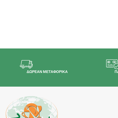
ΔΩΡΕΑΝ ΜΕΤΑΦΟΡΙΚΑ
Π