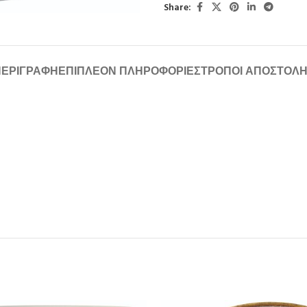
Share:
ΠΕΡΙΓΡΑΦΉ
ΕΠΙΠΛΈΟΝ ΠΛΗΡΟΦΟΡΊΕΣ
ΤΡΌΠΟΙ ΑΠΟΣΤΟΛ