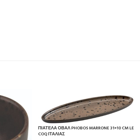
ΠΙΑΤΕΛΑ ΟΒΑΛ PHOBOS MARRONE 31×10 CM LE
COQ ΙΤΑΛΙΑΣ