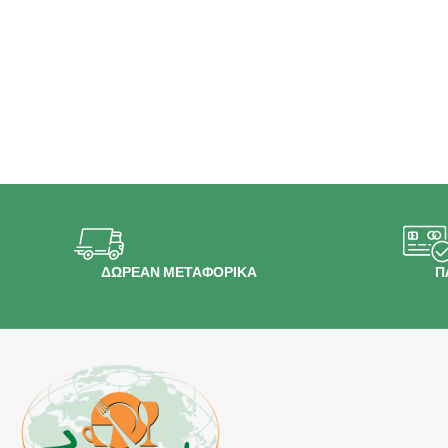
ΔΩΡΕΑΝ ΜΕΤΑΦΟΡΙΚΑ
Π