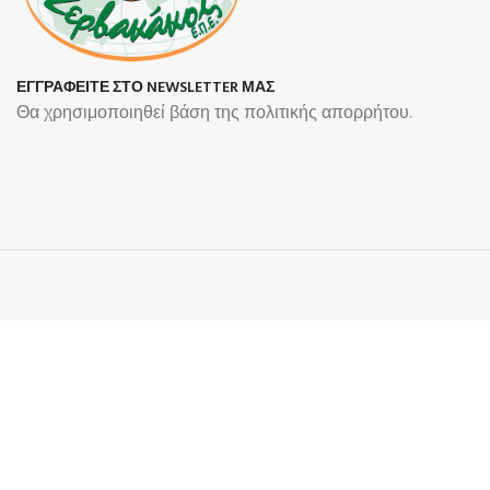
ΕΓΓΡΑΦΕΙΤΕ ΣΤΟ NEWSLETTER ΜΑΣ
Θα χρησιμοποιηθεί βάση της πολιτικής απορρήτου.