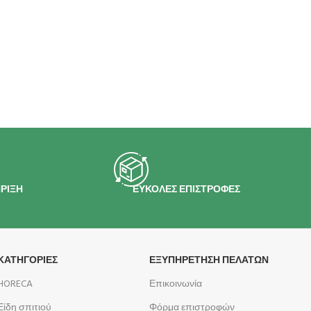
ΡΙΞΗ
ΕΥΚΟΛΕΣ ΕΠΙΣΤΡΟΦΕΣ
ΚΑΤΗΓΟΡΙΕΣ
ΕΞΥΠΗΡΕΤΗΣΗ ΠΕΛΑΤΩΝ
HORECA
Επικοινωνία
Είδη σπιτιού
Φόρμα επιστροφών