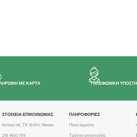
ΛΗΡΩΜΗ ΜΕ ΚΑΡΤΑ
ΤΗΛΕΦΩΝΙΚΗ ΥΠΟΣΤΗ
ΣΤΟΙΧΕΙΑ ΕΠΙΚΟΙΝΩΝΙΑΣ
ΠΛΗΡΟΦΟΡΊΕΣ
Ικτίνου 65, ΤΚ 18450, Νίκαια
Ποιοί είμαστε
210 4633 799
Τρόποι αποστολής