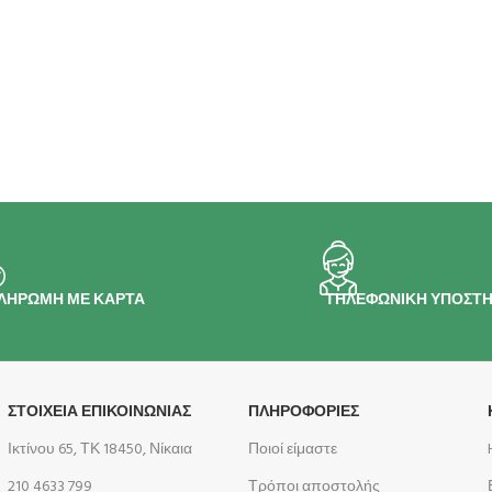
ΛΗΡΩΜΗ ΜΕ ΚΑΡΤΑ
ΤΗΛΕΦΩΝΙΚΗ ΥΠΟΣΤΗ
ΣΤΟΙΧΕΙΑ ΕΠΙΚΟΙΝΩΝΙΑΣ
ΠΛΗΡΟΦΟΡΊΕΣ
Ικτίνου 65, ΤΚ 18450, Νίκαια
Ποιοί είμαστε
210 4633 799
Τρόποι αποστολής