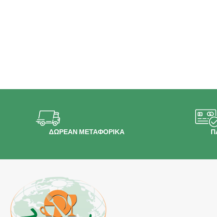
ΔΩΡΕΑΝ ΜΕΤΑΦΟΡΙΚΑ
Π