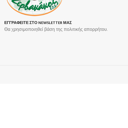
ΕΓΓΡΑΦΕΙΤΕ ΣΤΟ NEWSLETTER ΜΑΣ
Θα χρησιμοποιηθεί βάση της πολιτικής απορρήτου.