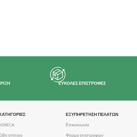
ΡΙΞΗ
ΕΥΚΟΛΕΣ ΕΠΙΣΤΡΟΦΕΣ
ΚΑΤΗΓΟΡΙΕΣ
ΕΞΥΠΗΡΕΤΗΣΗ ΠΕΛΑΤΩΝ
HORECA
Επικοινωνία
Είδη σπιτιού
Φόρμα επιστροφών