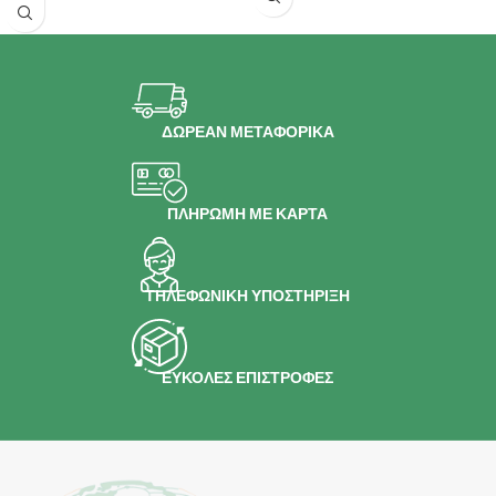
ΔΩΡΕΑΝ ΜΕΤΑΦΟΡΙΚΑ
ΠΛΗΡΩΜΗ ΜΕ ΚΑΡΤΑ
ΤΗΛΕΦΩΝΙΚΗ ΥΠΟΣΤΗΡΙΞΗ
ΕΥΚΟΛΕΣ ΕΠΙΣΤΡΟΦΕΣ