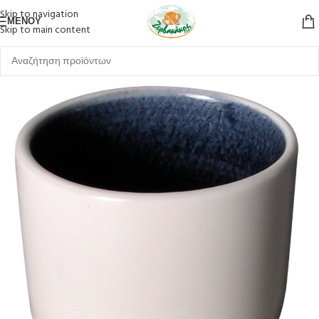
Skip to navigation
ΜΕΝΟΎ
Skip to main content