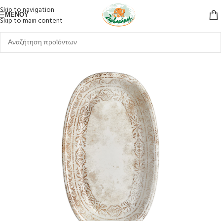
Skip to navigation
ΜΕΝΟΎ
Skip to main content