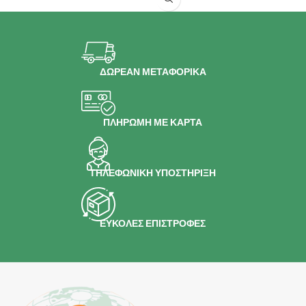
ΔΩΡΕΑΝ ΜΕΤΑΦΟΡΙΚΑ
ΠΛΗΡΩΜΗ ΜΕ ΚΑΡΤΑ
ΤΗΛΕΦΩΝΙΚΗ ΥΠΟΣΤΗΡΙΞΗ
ΕΥΚΟΛΕΣ ΕΠΙΣΤΡΟΦΕΣ