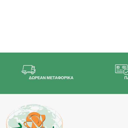
ΔΩΡΕΑΝ ΜΕΤΑΦΟΡΙΚΑ
Π