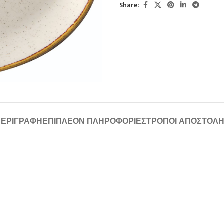
Share:
ΠΕΡΙΓΡΑΦΉ
ΕΠΙΠΛΈΟΝ ΠΛΗΡΟΦΟΡΊΕΣ
ΤΡΌΠΟΙ ΑΠΟΣΤΟΛ