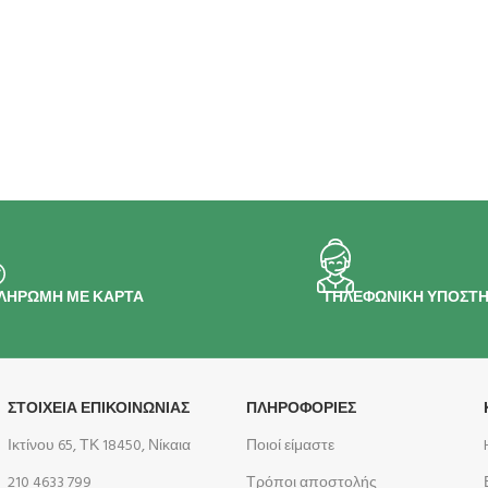
ΛΗΡΩΜΗ ΜΕ ΚΑΡΤΑ
ΤΗΛΕΦΩΝΙΚΗ ΥΠΟΣΤΗ
ΣΤΟΙΧΕΙΑ ΕΠΙΚΟΙΝΩΝΙΑΣ
ΠΛΗΡΟΦΟΡΊΕΣ
Ικτίνου 65, ΤΚ 18450, Νίκαια
Ποιοί είμαστε
210 4633 799
Τρόποι αποστολής