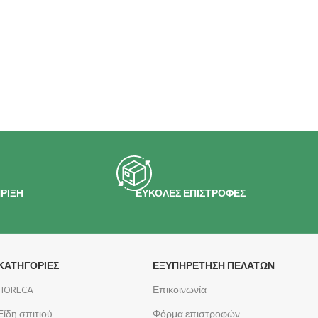
ΡΙΞΗ
ΕΥΚΟΛΕΣ ΕΠΙΣΤΡΟΦΕΣ
ΚΑΤΗΓΟΡΙΕΣ
ΕΞΥΠΗΡΕΤΗΣΗ ΠΕΛΑΤΩΝ
HORECA
Επικοινωνία
Είδη σπιτιού
Φόρμα επιστροφών