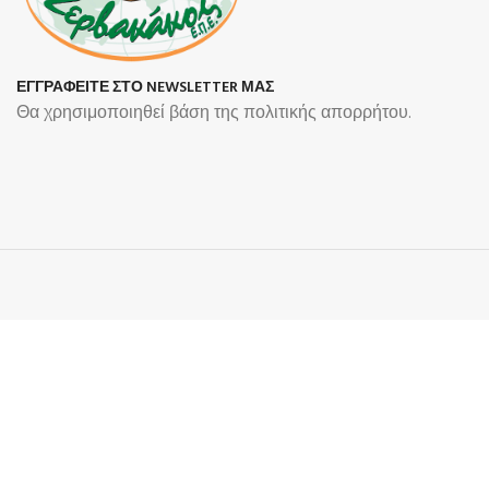
ΕΓΓΡΑΦΕΙΤΕ ΣΤΟ NEWSLETTER ΜΑΣ
Θα χρησιμοποιηθεί βάση της πολιτικής απορρήτου.