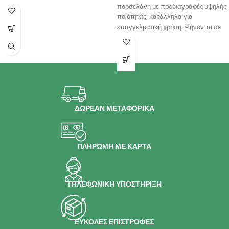
υψηλή θερμοκρσία για μεγαλύτερη
πορσελάνη με προδιαγραφές υψηλής
αντοχή
ποιότητας, κατάλληλα για
επαγγελματική χρήση. Ψήνονται σε
υψηλή θερμοκρσία για μεγαλύτερη
αντοχή
ΔΩΡΕΑΝ ΜΕΤΑΦΟΡΙΚΑ
ΠΛΗΡΩΜΗ ΜΕ ΚΑΡΤΑ
ΤΗΛΕΦΩΝΙΚΗ ΥΠΟΣΤΗΡΙΞΗ
ΕΥΚΟΛΕΣ ΕΠΙΣΤΡΟΦΕΣ