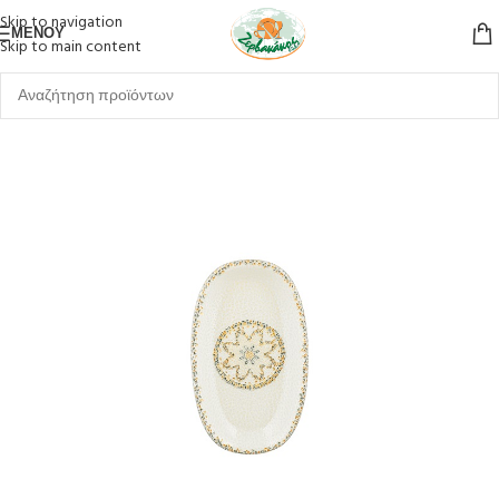
Skip to navigation
ΜΕΝΟΎ
Skip to main content