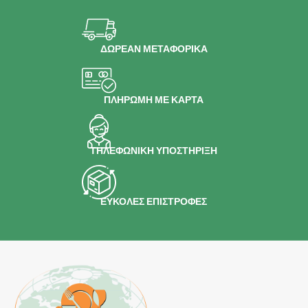
ΔΩΡΕΑΝ ΜΕΤΑΦΟΡΙΚΑ
ΠΛΗΡΩΜΗ ΜΕ ΚΑΡΤΑ
ΤΗΛΕΦΩΝΙΚΗ ΥΠΟΣΤΗΡΙΞΗ
ΕΥΚΟΛΕΣ ΕΠΙΣΤΡΟΦΕΣ