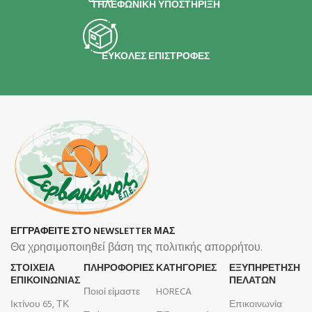
ΤΗΛΕΦΩΝΙΚΗ ΥΠΟΣΤΗΡΙΞΗ
ΕΥΚΟΛΕΣ ΕΠΙΣΤΡΟΦΕΣ
ΕΓΓΡΑΦΕΙΤΕ ΣΤΟ NEWSLETTER ΜΑΣ
Θα χρησιμοποιηθεί βάση της πολιτικής απορρήτου.
ΣΤΟΙΧΕΙΑ
ΠΛΗΡΟΦΟΡΊΕΣ
ΚΑΤΗΓΟΡΙΕΣ
ΕΞΥΠΗΡΕΤΗΣΗ
ΕΠΙΚΟΙΝΩΝΙΑΣ
ΠΕΛΑΤΩΝ
Ποιοί είμαστε
HORECA
Ικτίνου 65, ΤΚ
Επικοινωνία