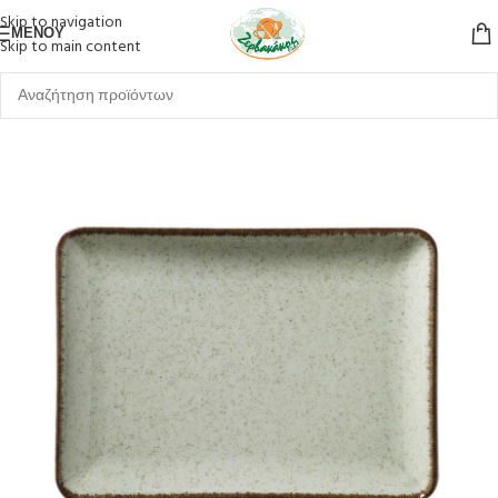
Skip to navigation
ΜΕΝΟΎ
Skip to main content