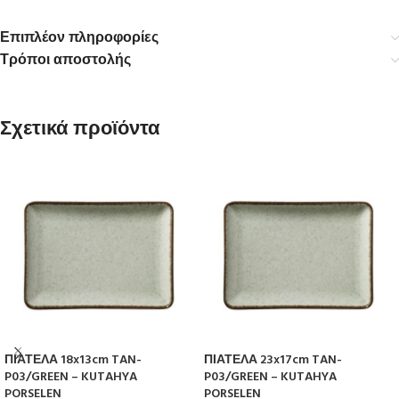
Επιπλέον πληροφορίες
Τρόποι αποστολής
Σχετικά προϊόντα
ΠΙΑΤΕΛΑ 18x13cm TAN-
ΠΙΑΤΕΛΑ 23x17cm TAN-
P03/GREEN – KUTAHYA
P03/GREEN – KUTAHYA
PORSELEN
PORSELEN