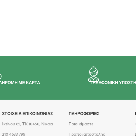
ΛΗΡΩΜΗ ΜΕ ΚΑΡΤΑ
ΤΗΛΕΦΩΝΙΚΗ ΥΠΟΣΤΗ
ΣΤΟΙΧΕΙΑ ΕΠΙΚΟΙΝΩΝΙΑΣ
ΠΛΗΡΟΦΟΡΊΕΣ
Ικτίνου 65, ΤΚ 18450, Νίκαια
Ποιοί είμαστε
210 4633 799
Τρόποι αποστολής