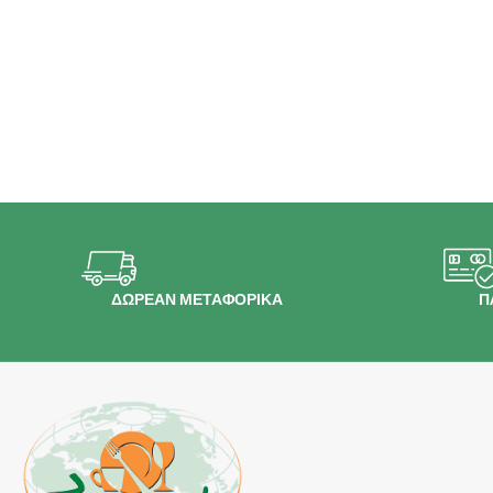
ΔΩΡΕΑΝ ΜΕΤΑΦΟΡΙΚΑ
Π