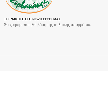
ΕΓΓΡΑΦΕΙΤΕ ΣΤΟ NEWSLETTER ΜΑΣ
Θα χρησιμοποιηθεί βάση της πολιτικής απορρήτου.