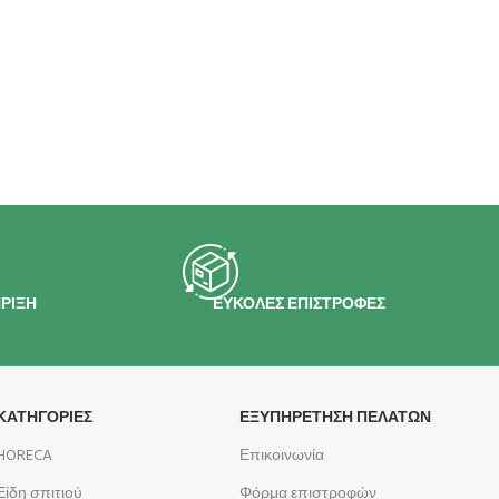
ΡΙΞΗ
ΕΥΚΟΛΕΣ ΕΠΙΣΤΡΟΦΕΣ
ΚΑΤΗΓΟΡΙΕΣ
ΕΞΥΠΗΡΕΤΗΣΗ ΠΕΛΑΤΩΝ
HORECA
Επικοινωνία
Είδη σπιτιού
Φόρμα επιστροφών