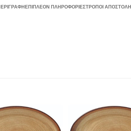
ΠΕΡΙΓΡΑΦΉ
ΕΠΙΠΛΈΟΝ ΠΛΗΡΟΦΟΡΊΕΣ
ΤΡΌΠΟΙ ΑΠΟΣΤΟΛ