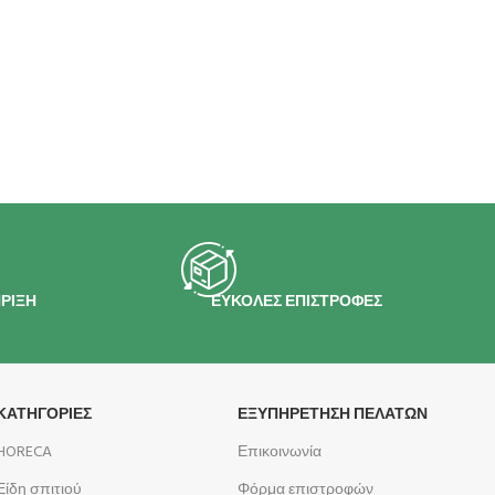
ΡΙΞΗ
ΕΥΚΟΛΕΣ ΕΠΙΣΤΡΟΦΕΣ
ΚΑΤΗΓΟΡΙΕΣ
ΕΞΥΠΗΡΕΤΗΣΗ ΠΕΛΑΤΩΝ
HORECA
Επικοινωνία
Είδη σπιτιού
Φόρμα επιστροφών