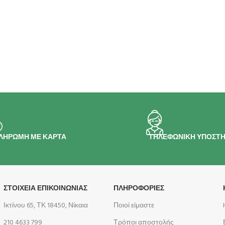
ΛΗΡΩΜΗ ΜΕ ΚΑΡΤΑ
ΤΗΛΕΦΩΝΙΚΗ ΥΠΟΣΤΗ
ΣΤΟΙΧΕΙΑ ΕΠΙΚΟΙΝΩΝΙΑΣ
ΠΛΗΡΟΦΟΡΊΕΣ
Ικτίνου 65, ΤΚ 18450, Νίκαια
Ποιοί είμαστε
210 4633 799
Τρόποι αποστολής