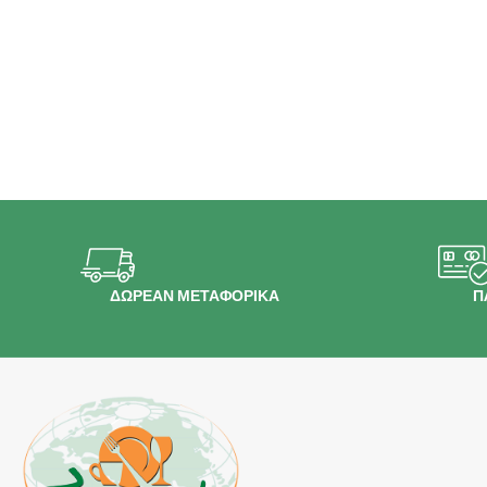
ΔΩΡΕΑΝ ΜΕΤΑΦΟΡΙΚΑ
Π