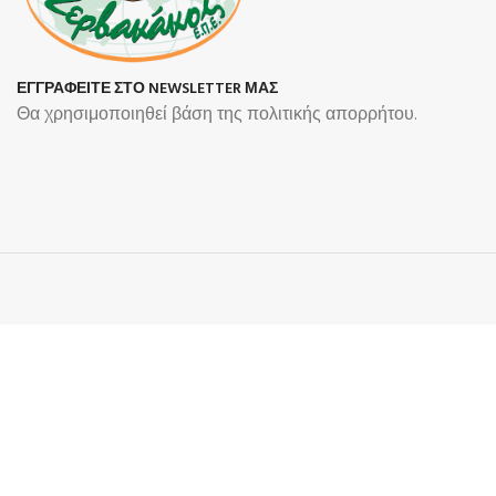
ΕΓΓΡΑΦΕΙΤΕ ΣΤΟ NEWSLETTER ΜΑΣ
Θα χρησιμοποιηθεί βάση της πολιτικής απορρήτου.