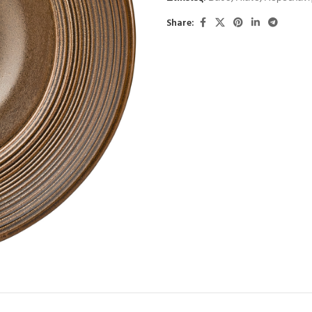
Share: