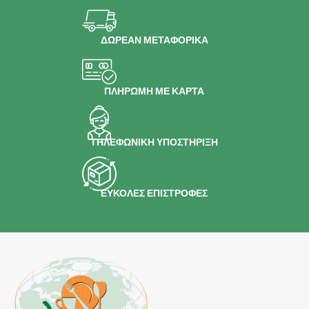
ΔΩΡΕΑΝ ΜΕΤΑΦΟΡΙΚΑ
ΠΛΗΡΩΜΗ ΜΕ ΚΑΡΤΑ
ΤΗΛΕΦΩΝΙΚΗ ΥΠΟΣΤΗΡΙΞΗ
ΕΥΚΟΛΕΣ ΕΠΙΣΤΡΟΦΕΣ