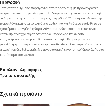
Περιγραφή
Τα πιάτα της ByBone παράγονται aπό πορσελάνη με προδιαγραφές
υψηλής ποιότητας με αλουμίνα .Η αλουμίνα είναι γνωστή για την υψηλή
σκληρότητά της και την αντοχή της στη φθορά. Όταν προστίθεται στην
πορσελάνη, καθιστά το υλικό πιο ανθεκτικό και λιγότερο ευαίσθητο σε
χτυπήματα, ρωγμές ή φθορά. Λόγω της ανθεκτικοτητας τους, είναι
κατάλληλα για χρήση σε εστιατόρια, ξενοδοχεία και άλλους
επαγγελματικούς χώρους.Ψήνονται σε υψηλή θερμοκρασία για
μεγαλύτερη αντοχή και το ντεκόρ τοποθετείται μέσα στην υάλωση (in-
glazed) και δεν ξεθωριάζει.Με εργοστασιακή εγγύηση εφ‘ όρου ζωής στο
τσιπάρισμα του χείλους.
Επιπλέον πληροφορίες
Τρόποι αποστολής
Σχετικά προϊόντα