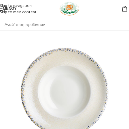
Skip to navigation
ΜΕΝΟΎ
Skip to main content