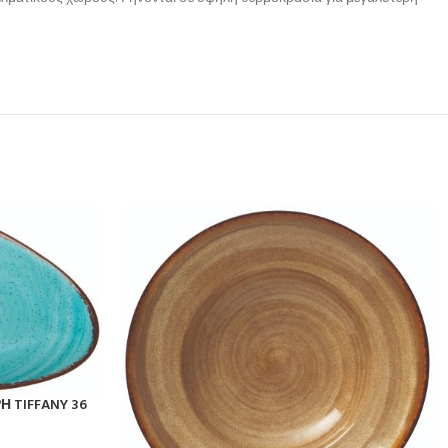
 TIFFANY 36