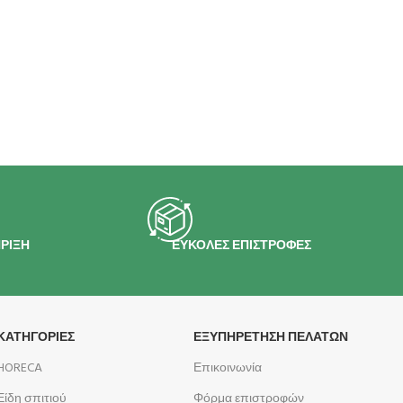
ΡΙΞΗ
ΕΥΚΟΛΕΣ ΕΠΙΣΤΡΟΦΕΣ
ΚΑΤΗΓΟΡΙΕΣ
ΕΞΥΠΗΡΕΤΗΣΗ ΠΕΛΑΤΩΝ
HORECA
Επικοινωνία
Είδη σπιτιού
Φόρμα επιστροφών