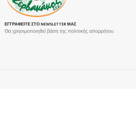
ΕΓΓΡΑΦΕΙΤΕ ΣΤΟ NEWSLETTER ΜΑΣ
Θα χρησιμοποιηθεί βάση της πολιτικής απορρήτου.