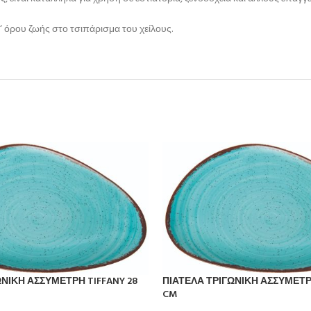
‘ όρου ζωής στο τσιπάρισμα του χείλους.
ΩΝΙΚΗ ΑΣΣΥΜΕΤΡΗ TIFFANY 28
ΠΙΑΤΕΛΑ ΤΡΙΓΩΝΙΚΗ ΑΣΣΥΜΕΤΡΗ
CM