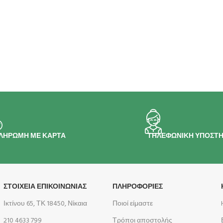
ΛΗΡΩΜΗ ΜΕ ΚΑΡΤΑ
ΤΗΛΕΦΩΝΙΚΗ ΥΠΟΣΤΗ
ΣΤΟΙΧΕΙΑ ΕΠΙΚΟΙΝΩΝΙΑΣ
ΠΛΗΡΟΦΟΡΊΕΣ
Ικτίνου 65, ΤΚ 18450, Νίκαια
Ποιοί είμαστε
210 4633 799
Τρόποι αποστολής