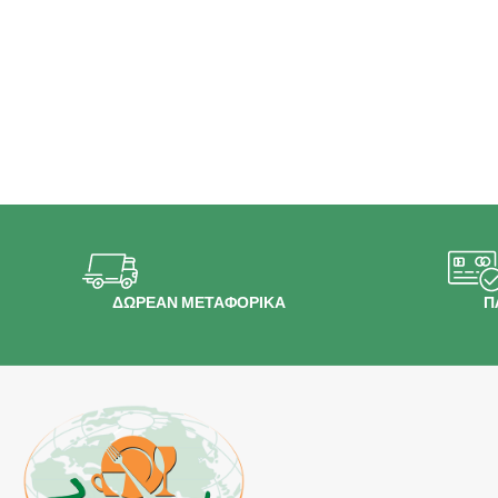
ΔΩΡΕΑΝ ΜΕΤΑΦΟΡΙΚΑ
Π