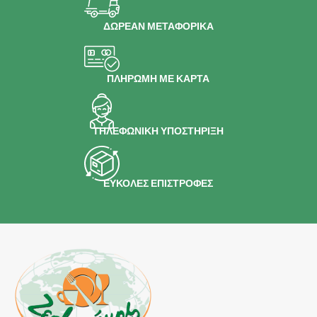
ΔΩΡΕΑΝ ΜΕΤΑΦΟΡΙΚΑ
ΠΛΗΡΩΜΗ ΜΕ ΚΑΡΤΑ
ΤΗΛΕΦΩΝΙΚΗ ΥΠΟΣΤΗΡΙΞΗ
ΕΥΚΟΛΕΣ ΕΠΙΣΤΡΟΦΕΣ