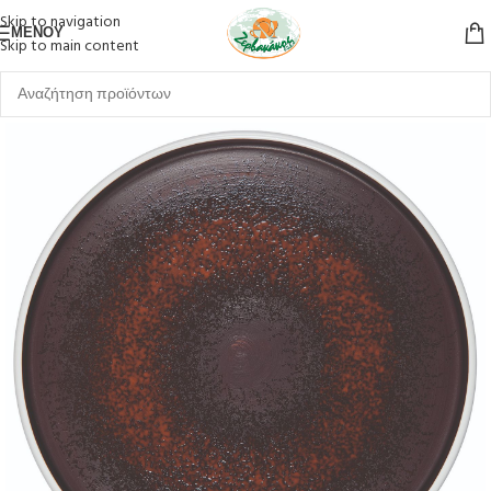
Skip to navigation
ΜΕΝΟΎ
Skip to main content