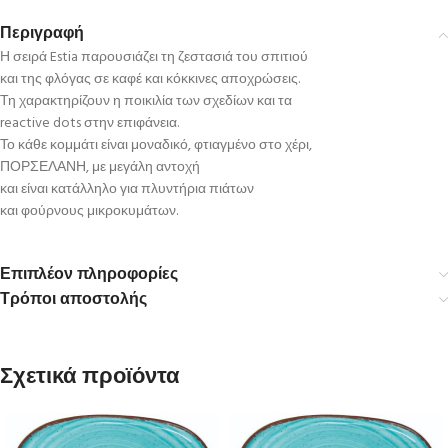
Περιγραφή
Η σειρά Estia παρουσιάζει τη ζεστασιά του σπιτιού
και της φλόγας σε καφέ και κόκκινες αποχρώσεις.
Τη χαρακτηρίζουν η ποικιλία των σχεδίων και τα
reactive dots στην επιφάνεια.
Το κάθε κομμάτι είναι μοναδικό, φτιαγμένο στο χέρι,
ΠΟΡΣΕΛΑΝΗ, με μεγάλη αντοχή
και είναι κατάλληλο για πλυντήρια πιάτων
και φούρνους μικροκυμάτων.
Επιπλέον πληροφορίες
Τρόποι αποστολής
Σχετικά προϊόντα