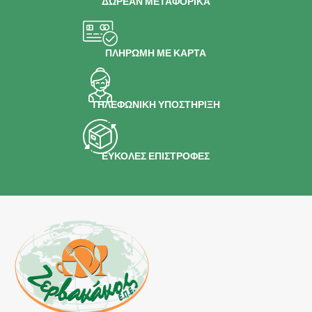
ΔΩΡΕΑΝ ΜΕΤΑΦΟΡΙΚΑ
ΠΛΗΡΩΜΗ ΜΕ ΚΑΡΤΑ
ΤΗΛΕΦΩΝΙΚΗ ΥΠΟΣΤΗΡΙΞΗ
ΕΥΚΟΛΕΣ ΕΠΙΣΤΡΟΦΕΣ