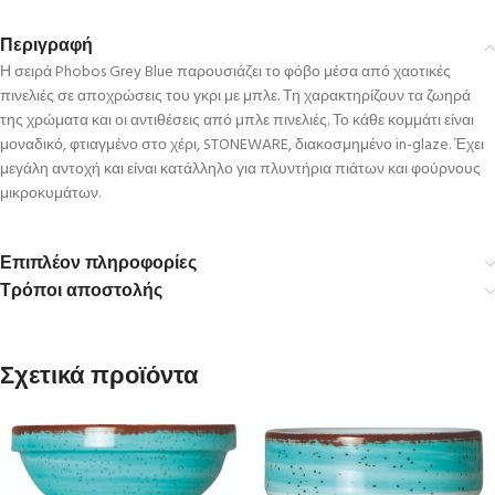
Περιγραφή
Η σειρά Phobos Grey Blue παρουσιάζει το φόβο μέσα από χαοτικές
πινελιές σε αποχρώσεις του γκρι με μπλε. Τη χαρακτηρίζουν τα ζωηρά
της χρώματα και οι αντιθέσεις από μπλε πινελιές. Το κάθε κομμάτι είναι
μοναδικό, φτιαγμένο στο χέρι, STONEWARE, διακοσμημένο in-glaze. Έχει
μεγάλη αντοχή και είναι κατάλληλο για πλυντήρια πιάτων και φούρνους
μικροκυμάτων.
Επιπλέον πληροφορίες
Τρόποι αποστολής
Σχετικά προϊόντα