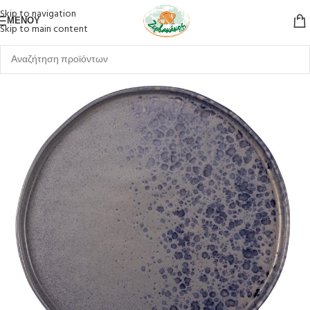
Skip to navigation
ΜΕΝΟΎ
Skip to main content