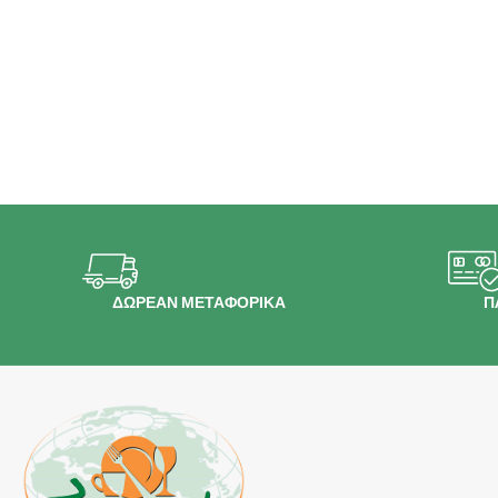
ΔΩΡΕΑΝ ΜΕΤΑΦΟΡΙΚΑ
Π