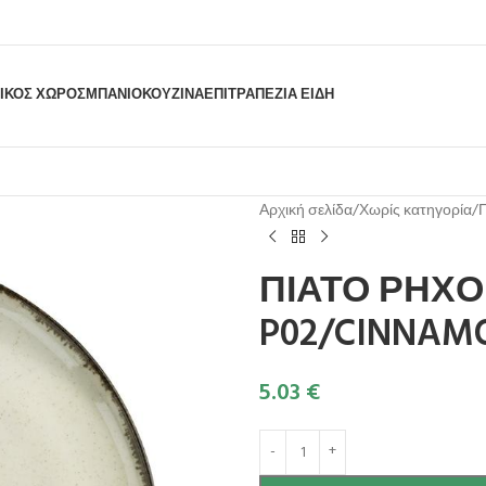
ΙΚΟΣ ΧΩΡΟΣ
ΜΠΆΝΙΟ
ΚΟΥΖΊΝΑ
ΕΠΙΤΡΑΠΈΖΙΑ ΕΊΔΗ
Αρχική σελίδα
Χωρίς κατηγορία
ΠΙΑΤΟ ΡΗΧΟ
P02/CINNAM
5.03
€