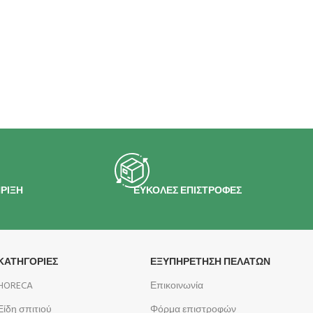
ΡΙΞΗ
ΕΥΚΟΛΕΣ ΕΠΙΣΤΡΟΦΕΣ
ΚΑΤΗΓΟΡΙΕΣ
ΕΞΥΠΗΡΕΤΗΣΗ ΠΕΛΑΤΩΝ
HORECA
Επικοινωνία
Είδη σπιτιού
Φόρμα επιστροφών