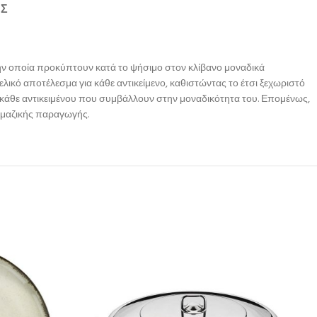
ΉΣ
την οποία προκύπτουν κατά το ψήσιμο στον κλίβανο μοναδικά
τελικό αποτέλεσμα για κάθε αντικείμενο, καθιστώντας το έτσι ξεχωριστό
υ κάθε αντικειμένου που συμβάλλουν στην μοναδικότητα του. Επομένως,
η μαζικής παραγωγής.