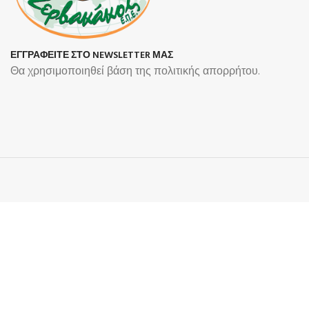
ΕΓΓΡΑΦΕΙΤΕ ΣΤΟ NEWSLETTER ΜΑΣ
Θα χρησιμοποιηθεί βάση της πολιτικής απορρήτου.