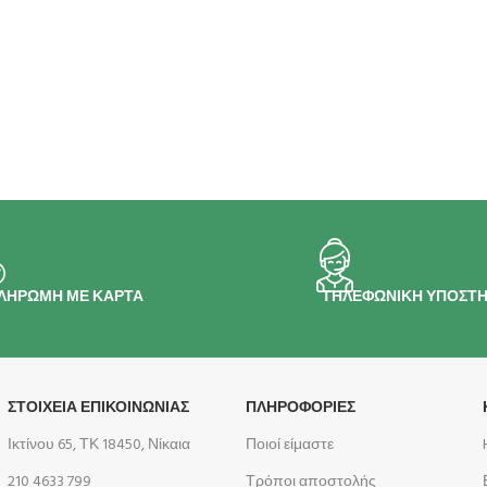
ΛΗΡΩΜΗ ΜΕ ΚΑΡΤΑ
ΤΗΛΕΦΩΝΙΚΗ ΥΠΟΣΤΗ
ΣΤΟΙΧΕΙΑ ΕΠΙΚΟΙΝΩΝΙΑΣ
ΠΛΗΡΟΦΟΡΊΕΣ
Ικτίνου 65, ΤΚ 18450, Νίκαια
Ποιοί είμαστε
210 4633 799
Τρόποι αποστολής