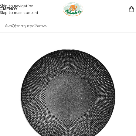
Skip to navigation
ΜΕΝΟΎ
Skip to main content