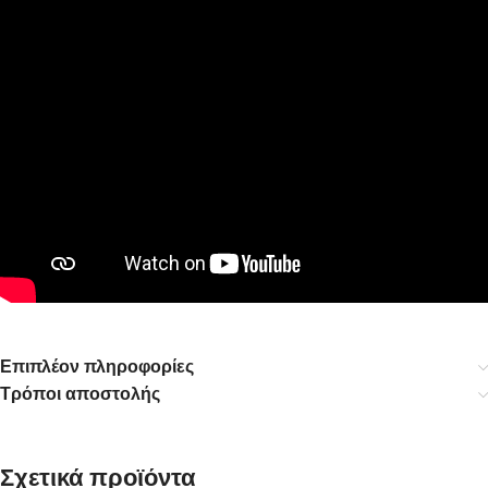
Επιπλέον πληροφορίες
Τρόποι αποστολής
Σχετικά προϊόντα