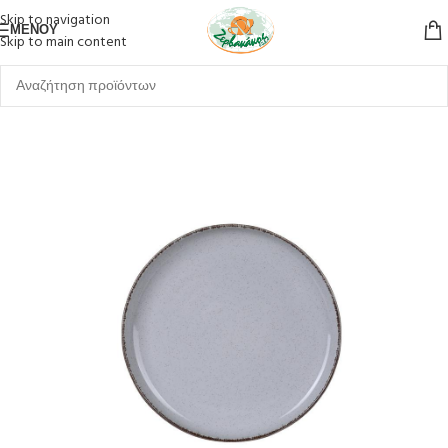
Skip to navigation
ΜΕΝΟΎ
Skip to main content