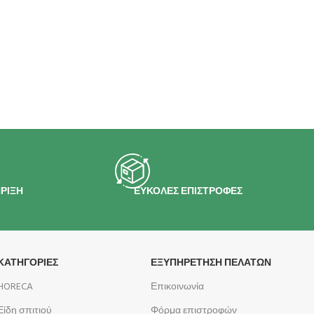
ΡΙΞΗ
ΕΥΚΟΛΕΣ ΕΠΙΣΤΡΟΦΕΣ
ΚΑΤΗΓΟΡΙΕΣ
ΕΞΥΠΗΡΕΤΗΣΗ ΠΕΛΑΤΩΝ
HORECA
Επικοινωνία
Είδη σπιτιού
Φόρμα επιστροφών