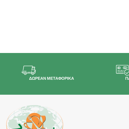
ΔΩΡΕΑΝ ΜΕΤΑΦΟΡΙΚΑ
Π