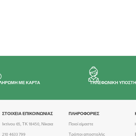
ΛΗΡΩΜΗ ΜΕ ΚΑΡΤΑ
ΤΗΛΕΦΩΝΙΚΗ ΥΠΟΣΤΗ
ΣΤΟΙΧΕΙΑ ΕΠΙΚΟΙΝΩΝΙΑΣ
ΠΛΗΡΟΦΟΡΊΕΣ
Ικτίνου 65, ΤΚ 18450, Νίκαια
Ποιοί είμαστε
210 4633 799
Τρόποι αποστολής