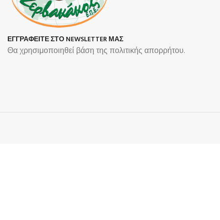
ΕΓΓΡΑΦΕΙΤΕ ΣΤΟ NEWSLETTER ΜΑΣ
Θα χρησιμοποιηθεί βάση της πολιτικής απορρήτου.