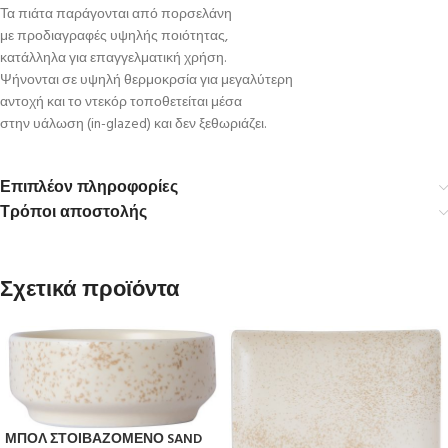
Τα πιάτα παράγονται από πορσελάνη
με προδιαγραφές υψηλής ποιότητας,
κατάλληλα για επαγγελματική χρήση.
Ψήνονται σε υψηλή θερμοκρσία για μεγαλύτερη
αντοχή και το ντεκόρ τοποθετείται μέσα
στην υάλωση (in-glazed) και δεν ξεθωριάζει.
Επιπλέον πληροφορίες
Τρόποι αποστολής
Σχετικά προϊόντα
ΜΠΟΛ ΣΤΟΙΒΑΖΟΜΕΝΟ SAND