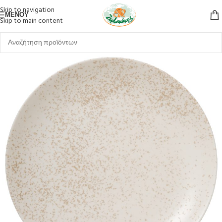
Skip to navigation
ΜΕΝΟΎ
Skip to main content