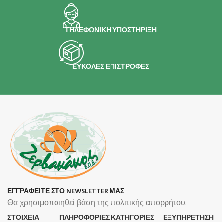
ΤΗΛΕΦΩΝΙΚΗ ΥΠΟΣΤΗΡΙΞΗ
ΕΥΚΟΛΕΣ ΕΠΙΣΤΡΟΦΕΣ
ΕΓΓΡΑΦΕΙΤΕ ΣΤΟ NEWSLETTER ΜΑΣ
Θα χρησιμοποιηθεί βάση της πολιτικής απορρήτου.
ΣΤΟΙΧΕΙΑ
ΠΛΗΡΟΦΟΡΊΕΣ
ΚΑΤΗΓΟΡΙΕΣ
ΕΞΥΠΗΡΕΤΗΣΗ