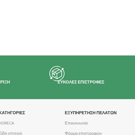
ΡΙΞΗ
ΕΥΚΟΛΕΣ ΕΠΙΣΤΡΟΦΕΣ
ΚΑΤΗΓΟΡΙΕΣ
ΕΞΥΠΗΡΕΤΗΣΗ ΠΕΛΑΤΩΝ
HORECA
Επικοινωνία
Είδη σπιτιού
Φόρμα επιστροφών