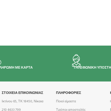
ΛΗΡΩΜΗ ΜΕ ΚΑΡΤΑ
ΤΗΛΕΦΩΝΙΚΗ ΥΠΟΣΤΗ
ΣΤΟΙΧΕΙΑ ΕΠΙΚΟΙΝΩΝΙΑΣ
ΠΛΗΡΟΦΟΡΊΕΣ
Ικτίνου 65, ΤΚ 18450, Νίκαια
Ποιοί είμαστε
210 4633 799
Τρόποι αποστολής