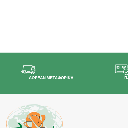
ΔΩΡΕΑΝ ΜΕΤΑΦΟΡΙΚΑ
Π