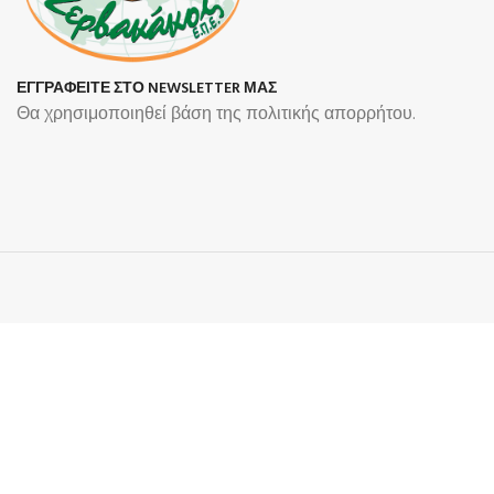
ΕΓΓΡΑΦΕΙΤΕ ΣΤΟ NEWSLETTER ΜΑΣ
Θα χρησιμοποιηθεί βάση της πολιτικής απορρήτου.