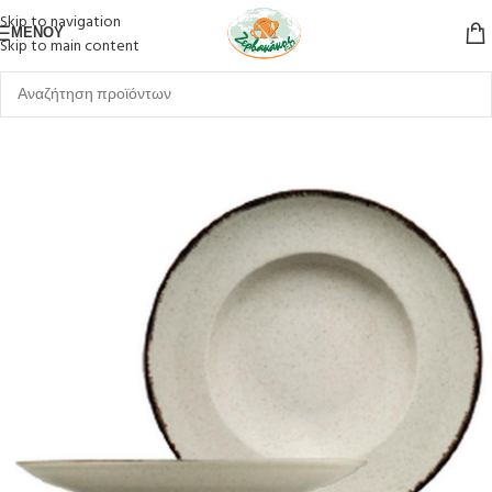
Skip to navigation
ΜΕΝΟΎ
Skip to main content