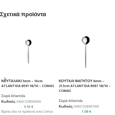
Σχετικά προϊόντα
ΚΟΥΤΑΛΑΚΙ 5mm – 16cm
ΚΟΥΤΑΛΙ ΦΑΓΗΤΟΥ 6mm –
ATLANTIDA 8591 18/10 – COMAS
21.5cm ATLANTIDA 8587 18/10 –
COMAS
Σειρά Atlantida
Σειρά Atlantida
Κωδικός:
KANCO08591000
5.10
€
Κωδικός:
KANCO08587000
7.08
€
Βρείτε όλα τα προϊόντα απο Comas