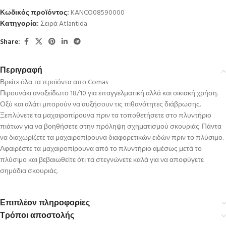
Κωδικός προϊόντος:
KANCO08590000
Κατηγορία:
Σειρά Atlantida
Share:
Περιγραφή
Βρείτε όλα τα προϊόντα απο Comas
Πιρουνάκι ανοξείδωτο 18/10 για επαγγελματική αλλά και οικιακή χρήση.
Οξύ και αλάτι μπορούν να αυξήσουν τις πιθανότητες διάβρωσης.
Ξεπλύνετε τα μαχαιροπίρουνα πριν τα τοποθετήσετε στο πλυντήριο
πιάτων για να βοηθήσετε στην πρόληψη σχηματισμού σκουριάς. Πάντα
να διαχωρίζετε τα μαχαιροπίρουνα διαφορετικών ειδών πριν το πλύσιμο.
Αφαιρέστε τα μαχαιροπίρουνα από το πλυντήριο αμέσως μετά το
πλύσιμο και βεβαιωθείτε ότι τα στεγνώνετε καλά για να αποφύγετε
σημάδια σκουριάς.
Επιπλέον πληροφορίες
Τρόποι αποστολής