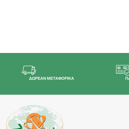
ΔΩΡΕΑΝ ΜΕΤΑΦΟΡΙΚΑ
Π