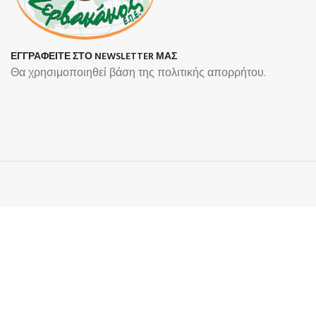
ΕΓΓΡΑΦΕΙΤΕ ΣΤΟ NEWSLETTER ΜΑΣ
Θα χρησιμοποιηθεί βάση της πολιτικής απορρήτου.