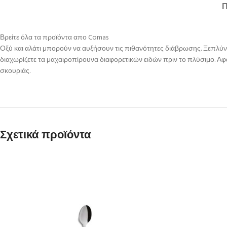
Βρείτε όλα τα προϊόντα απο Comas
Οξύ και αλάτι μπορούν να αυξήσουν τις πιθανότητες διάβρωσης. Ξεπλύ
διαχωρίζετε τα μαχαιροπίρουνα διαφορετικών ειδών πριν το πλύσιμο. Αφ
σκουριάς.
Σχετικά προϊόντα