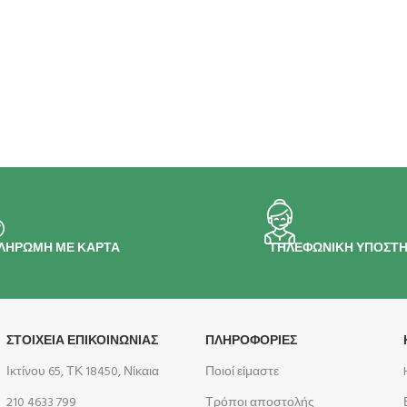
ΛΗΡΩΜΗ ΜΕ ΚΑΡΤΑ
ΤΗΛΕΦΩΝΙΚΗ ΥΠΟΣΤΗ
ΣΤΟΙΧΕΙΑ ΕΠΙΚΟΙΝΩΝΙΑΣ
ΠΛΗΡΟΦΟΡΊΕΣ
Ικτίνου 65, ΤΚ 18450, Νίκαια
Ποιοί είμαστε
210 4633 799
Τρόποι αποστολής