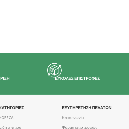
ΡΙΞΗ
ΕΥΚΟΛΕΣ ΕΠΙΣΤΡΟΦΕΣ
ΚΑΤΗΓΟΡΙΕΣ
ΕΞΥΠΗΡΕΤΗΣΗ ΠΕΛΑΤΩΝ
HORECA
Επικοινωνία
Είδη σπιτιού
Φόρμα επιστροφών