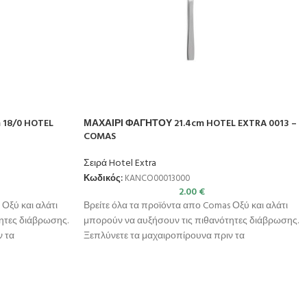
 18/0 HOTEL
ΜΑΧΑΙΡΙ ΦΑΓΗΤΟΥ 21.4cm HOTEL EXTRA 0013 –
COMAS
Σειρά Hotel Extra
Κωδικός:
KANCO00013000
2.00
€
Οξύ και αλάτι
Βρείτε όλα τα προϊόντα απο Comas Οξύ και αλάτι
ητες διάβρωσης.
μπορούν να αυξήσουν τις πιθανότητες διάβρωσης.
ν τα
Ξεπλύνετε τα μαχαιροπίρουνα πριν τα