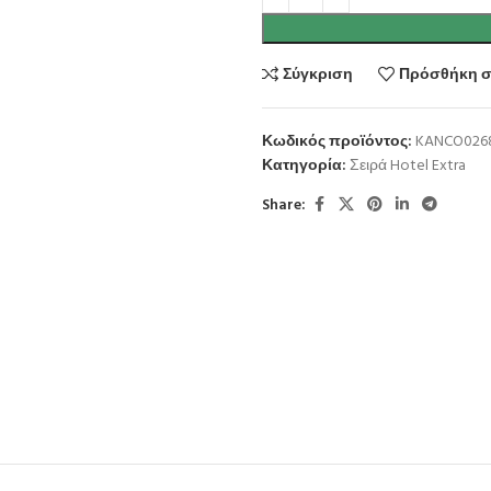
Σύγκριση
Πρόσθήκη σ
Κωδικός προϊόντος:
KANCO026
Κατηγορία:
Σειρά Hotel Extra
Share: