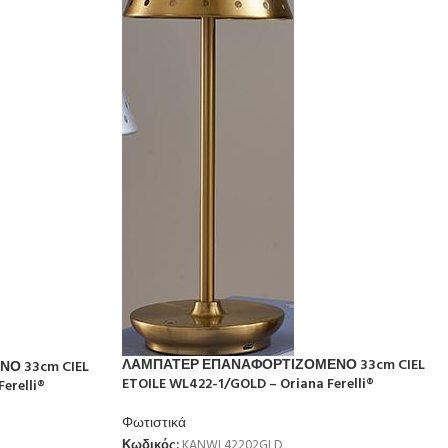
ΛΑΜΠΑΤΕΡ ΕΠΑΝΑΦΟΡΤΙΖΟΜΕΝΟ 33cm CIEL
Ο 33cm CIEL
ETOILE WL422-1/GOLD – Oriana Ferelli®
erelli®
Φωτιστικά
Κωδικός:
KANWL42202GLD