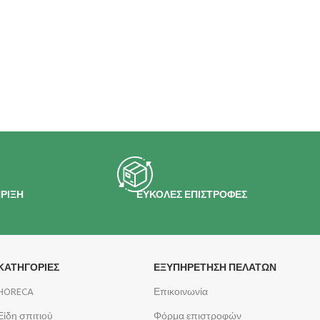
ΡΙΞΗ
ΕΥΚΟΛΕΣ ΕΠΙΣΤΡΟΦΕΣ
ΚΑΤΗΓΟΡΙΕΣ
ΕΞΥΠΗΡΕΤΗΣΗ ΠΕΛΑΤΩΝ
HORECA
Επικοινωνία
Είδη σπιτιού
Φόρμα επιστροφών