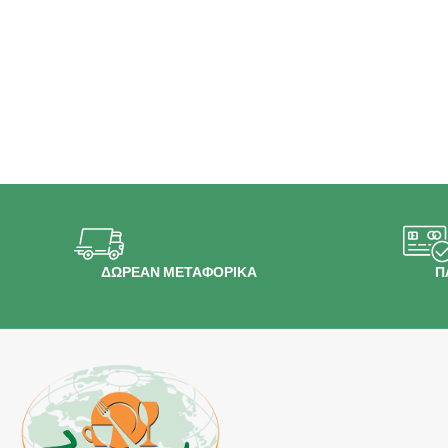
ΔΩΡΕΑΝ ΜΕΤΑΦΟΡΙΚΑ
Π