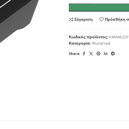
Σύγκριση
Πρόσθήκη σ
Κωδικός προϊόντος:
KANWL225
Κατηγορία:
Φωτιστικά
Share: