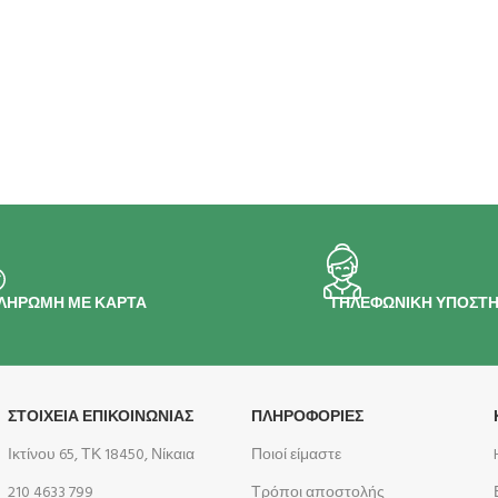
ΛΗΡΩΜΗ ΜΕ ΚΑΡΤΑ
ΤΗΛΕΦΩΝΙΚΗ ΥΠΟΣΤΗ
ΣΤΟΙΧΕΙΑ ΕΠΙΚΟΙΝΩΝΙΑΣ
ΠΛΗΡΟΦΟΡΊΕΣ
Ικτίνου 65, ΤΚ 18450, Νίκαια
Ποιοί είμαστε
210 4633 799
Τρόποι αποστολής