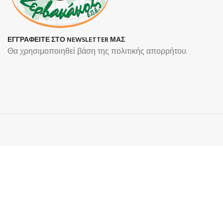
ΕΓΓΡΑΦΕΙΤΕ ΣΤΟ NEWSLETTER ΜΑΣ
Θα χρησιμοποιηθεί βάση της πολιτικής απορρήτου.