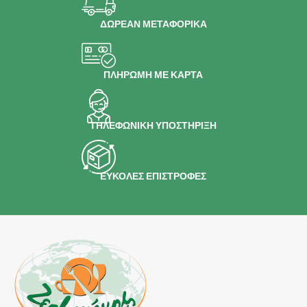
ΔΩΡΕΑΝ ΜΕΤΑΦΟΡΙΚΑ
ΠΛΗΡΩΜΗ ΜΕ ΚΑΡΤΑ
ΤΗΛΕΦΩΝΙΚΗ ΥΠΟΣΤΗΡΙΞΗ
ΕΥΚΟΛΕΣ ΕΠΙΣΤΡΟΦΕΣ