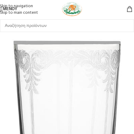
Skip to navigation
ΜΕΝΟΎ
Skip to main content