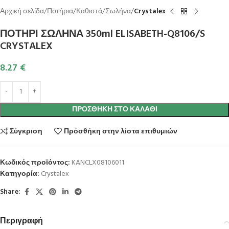
Αρχική σελίδα
Ποτήρια
Καθιστά
Σωλήνα
Crystalex
ΠΟΤΗΡΙ ΣΩΛΗΝΑ 350ml ELISABETH-Q8106/S
CRYSTALEX
8.27
€
ΠΡΟΣΘΉΚΗ ΣΤΟ ΚΑΛΆΘΙ
Σύγκριση
Πρόσθήκη στην λίστα επιθυμιών
Κωδικός προϊόντος:
KANCLX08106011
Κατηγορία:
Crystalex
Share:
Περιγραφή