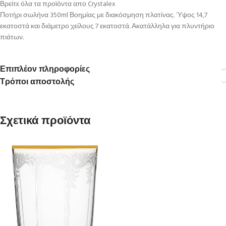
Βρείτε όλα τα προϊόντα απο Crystalex
Ποτήρι σωλήνα 350ml Βοημίας με διακόσμηση πλατίνας. Ύψος 14,7
εκατοστά και διάμετρο χείλους 7 εκατοστά. Ακατάλληλα για πλυντήριο
πιάτων.
Επιπλέον πληροφορίες
Τρόποι αποστολής
Σχετικά προϊόντα