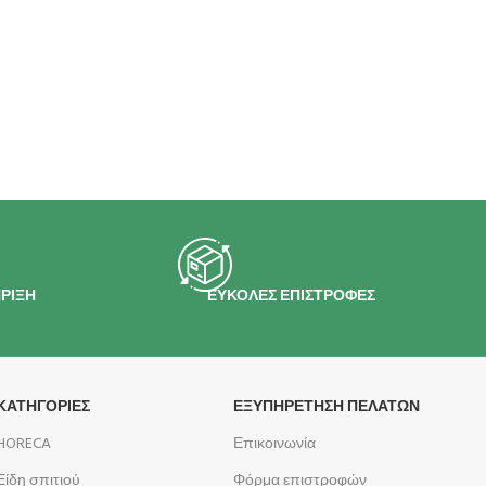
ΡΙΞΗ
ΕΥΚΟΛΕΣ ΕΠΙΣΤΡΟΦΕΣ
ΚΑΤΗΓΟΡΙΕΣ
ΕΞΥΠΗΡΕΤΗΣΗ ΠΕΛΑΤΩΝ
HORECA
Επικοινωνία
Είδη σπιτιού
Φόρμα επιστροφών