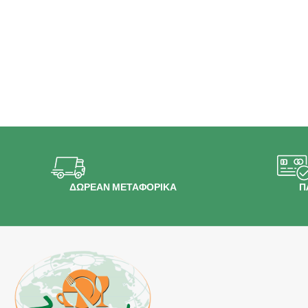
ΔΩΡΕΑΝ ΜΕΤΑΦΟΡΙΚΑ
Π