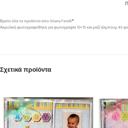
Βρείτε όλα τα προϊόντα απο Oriana Ferelli®
Ακρυλική φωτογραφοθήκη για φωτογραφία 10×15 και μαζί άλμπουμ 40 φύ
Σχετικά προϊόντα