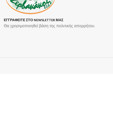
ΕΓΓΡΑΦΕΙΤΕ ΣΤΟ NEWSLETTER ΜΑΣ
Θα χρησιμοποιηθεί βάση της πολιτικής απορρήτου.