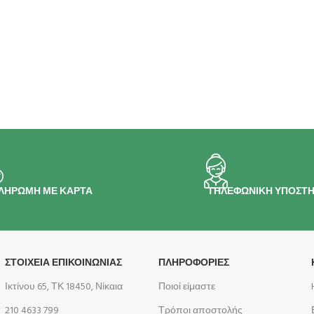
ΛΗΡΩΜΗ ΜΕ ΚΑΡΤΑ
ΤΗΛΕΦΩΝΙΚΗ ΥΠΟΣΤΗ
ΣΤΟΙΧΕΙΑ ΕΠΙΚΟΙΝΩΝΙΑΣ
ΠΛΗΡΟΦΟΡΊΕΣ
Ικτίνου 65, ΤΚ 18450, Νίκαια
Ποιοί είμαστε
210 4633 799
Τρόποι αποστολής