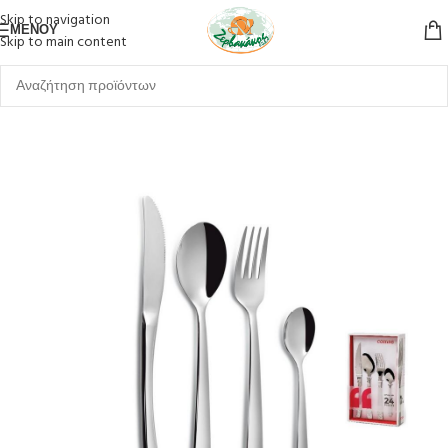
Skip to navigation
ΜΕΝΟΎ
Skip to main content