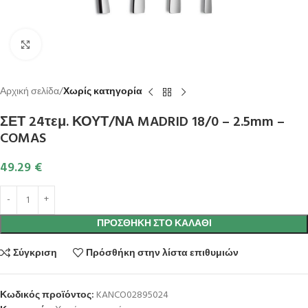
Κλικ για μεγέθυνση
Αρχική σελίδα
Χωρίς κατηγορία
ΣΕΤ 24τεμ. ΚΟΥΤ/ΝΑ MADRID 18/0 – 2.5mm –
COMAS
49.29
€
ΠΡΟΣΘΉΚΗ ΣΤΟ ΚΑΛΆΘΙ
Σύγκριση
Πρόσθήκη στην λίστα επιθυμιών
Κωδικός προϊόντος:
KANCO02895024