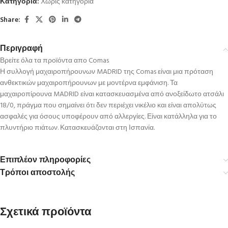
Κατηγορία:
Χωρίς κατηγορία
Share:
Περιγραφή
Βρείτε όλα τα προϊόντα απο Comas
Η συλλογή μαχαιροπήρουνων MADRID της Comas είναι μια πρόταση
ανθεκτικών μαχαιροπήρουνων με μοντέρνα εμφάνιση. Τα
μαχαιροπίρουνα MADRID είναι κατασκευασμένα από ανοξείδωτο ατσάλι
18/0, πράγμα που σημαίνει ότι δεν περιέχει νικέλιο και είναι απολύτως
ασφαλές για όσους υποφέρουν από αλλεργίες. Είναι κατάλληλα για το
πλυντήριο πιάτων. Κατασκευάζονται στη Ισπανία.
Επιπλέον πληροφορίες
Τρόποι αποστολής
Σχετικά προϊόντα