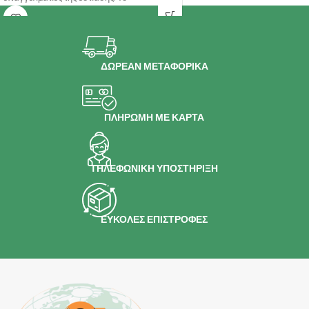
αεροστεγές
ΔΩΡΕΑΝ ΜΕΤΑΦΟΡΙΚΑ
ΠΛΗΡΩΜΗ ΜΕ ΚΑΡΤΑ
ΤΗΛΕΦΩΝΙΚΗ ΥΠΟΣΤΗΡΙΞΗ
ΕΥΚΟΛΕΣ ΕΠΙΣΤΡΟΦΕΣ