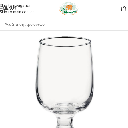
Skip to navigation
ΜΕΝΟΎ
Skip to main content