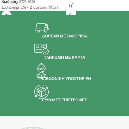
Κωδικός:
GT23-9796
Σουρωτήρι 20εκ. Διάμετρος: 10.6 εκ.
ΔΩΡΕΑΝ ΜΕΤΑΦΟΡΙΚΑ
ΠΛΗΡΩΜΗ ΜΕ ΚΑΡΤΑ
ΤΗΛΕΦΩΝΙΚΗ ΥΠΟΣΤΗΡΙΞΗ
ΕΥΚΟΛΕΣ ΕΠΙΣΤΡΟΦΕΣ