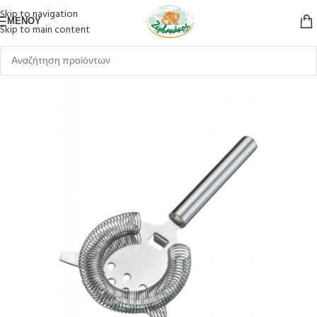
Skip to navigation
ΜΕΝΟΎ
Skip to main content