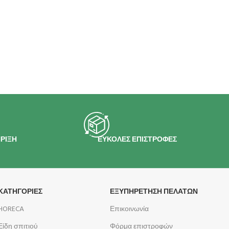
ΡΙΞΗ
ΕΥΚΟΛΕΣ ΕΠΙΣΤΡΟΦΕΣ
ΚΑΤΗΓΟΡΙΕΣ
ΕΞΥΠΗΡΕΤΗΣΗ ΠΕΛΑΤΩΝ
HORECA
Επικοινωνία
Είδη σπιτιού
Φόρμα επιστροφών