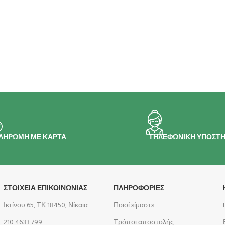
ΛΗΡΩΜΗ ΜΕ ΚΑΡΤΑ
ΤΗΛΕΦΩΝΙΚΗ ΥΠΟΣΤΗ
ΣΤΟΙΧΕΙΑ ΕΠΙΚΟΙΝΩΝΙΑΣ
ΠΛΗΡΟΦΟΡΊΕΣ
Ικτίνου 65, ΤΚ 18450, Νίκαια
Ποιοί είμαστε
210 4633 799
Τρόποι αποστολής