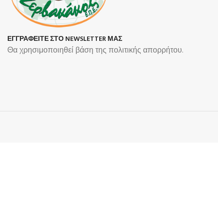
ΕΓΓΡΑΦΕΙΤΕ ΣΤΟ NEWSLETTER ΜΑΣ
Θα χρησιμοποιηθεί βάση της πολιτικής απορρήτου.