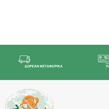
ΔΩΡΕΑΝ ΜΕΤΑΦΟΡΙΚΑ
Π