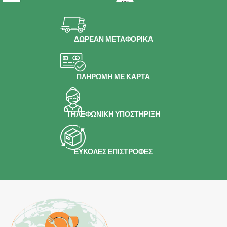
ΔΩΡΕΑΝ ΜΕΤΑΦΟΡΙΚΑ
ΠΛΗΡΩΜΗ ΜΕ ΚΑΡΤΑ
ΤΗΛΕΦΩΝΙΚΗ ΥΠΟΣΤΗΡΙΞΗ
ΕΥΚΟΛΕΣ ΕΠΙΣΤΡΟΦΕΣ