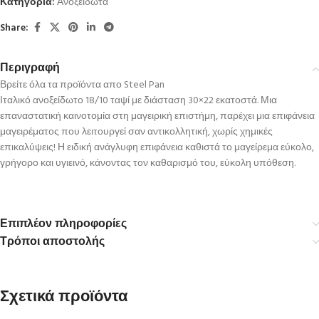
Κατηγορία:
Ανοξείδωτα
Share:
Περιγραφή
Βρείτε όλα τα προϊόντα απο Steel Pan
Ιταλικό ανοξείδωτο 18/10 ταψί με διάσταση 30×22 εκατοστά. Μια
επαναστατική καινοτομία στη μαγειρική επιστήμη, παρέχει μια επιφάνεια
μαγειρέματος που λειτουργεί σαν αντικολλητική, χωρίς χημικές
επικαλύψεις! Η ειδική ανάγλυφη επιφάνεια καθιστά το μαγείρεμα εύκολο,
γρήγορο και υγιεινό, κάνοντας τον καθαρισμό του, εύκολη υπόθεση.
Επιπλέον πληροφορίες
Τρόποι αποστολής
Σχετικά προϊόντα