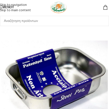
Skip to navigation
ΜΕΝΟΎ
Skip to main content