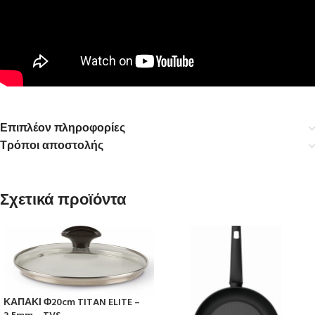
Επιπλέον πληροφορίες
Τρόποι αποστολής
Σχετικά προϊόντα
ΚΑΠΑΚΙ Φ20cm TITAN ELITE –