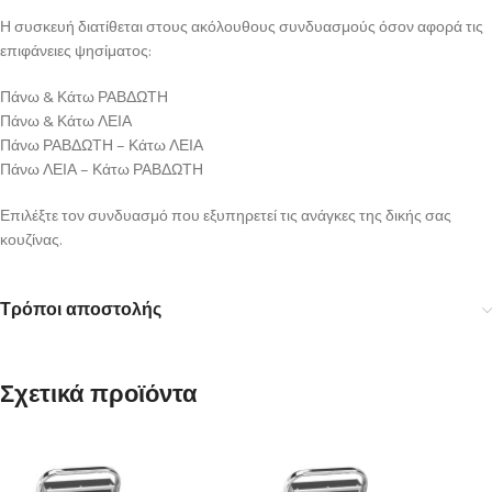
Η συσκευή διατίθεται στους ακόλουθους συνδυασμούς όσον αφορά τις
επιφάνειες ψησίματος:
Πάνω & Κάτω ΡΑΒΔΩΤΗ
Πάνω & Κάτω ΛΕΙΑ
Πάνω ΡΑΒΔΩΤΗ – Κάτω ΛΕΙΑ
Πάνω ΛΕΙΑ – Κάτω ΡΑΒΔΩΤΗ
Επιλέξτε τον συνδυασμό που εξυπηρετεί τις ανάγκες της δικής σας
κουζίνας.
Τρόποι αποστολής
Σχετικά προϊόντα