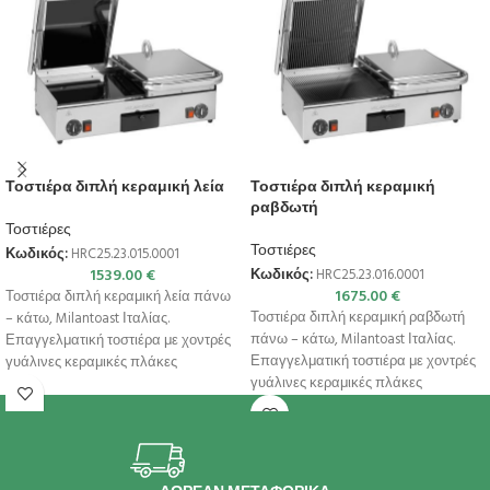
Τοστιέρα διπλή κεραμική λεία
Τοστιέρα διπλή κεραμική
ραβδωτή
Τοστιέρες
Τοστιέρες
Κωδικός:
HRC25.23.015.0001
1539.00
€
Κωδικός:
HRC25.23.016.0001
1675.00
€
Τοστιέρα διπλή κεραμική λεία πάνω
Τοστιέρα διπλή κεραμική ραβδωτή
– κάτω, Milantoast Ιταλίας.
πάνω – κάτω, Milantoast Ιταλίας.
Επαγγελματική τοστιέρα με χοντρές
Επαγγελματική τοστιέρα με χοντρές
γυάλινες κεραμικές πλάκες
γυάλινες κεραμικές πλάκες
μαγειρέματος με υψηλή θερμική
μαγειρέματος με υψηλή θερμική