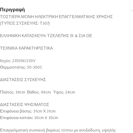
Περιγραφή
ΤΟΣΤΙΕΡΑ ΜΟΝΗ ΗΛΕΚΤΡΙΚΗ ΕΠΑΓΓΕΛΜΑΤΙΚΗΣ ΧΡΗΣΗΣ
(ΤΥΠΟΣ ΣΥΣΚΕΥΗΣ: Τ307)
ΕΛΛΗΝΙΚΗ ΚΑΤΑΣΚΕΥΗ: ΤΖΕΛΕΠΗΣ Θ. & ΣΙΑ ΟΕ
ΤΕΧΝΙΚΑ ΧΑΡΑΚΤΗΡΙΣΤΙΚΑ
Ισχύς: 2350W/230V
Θερμοστάτης: 50-300C
ΔΙΑΣΤΑΣΕΙΣ ΣΥΣΚΕΥΗΣ
Πλάτος: 39cm Βάθος: 49cm Ύψος: 24cm
ΔΙΑΣΤΑΣΕΙΣ ΨΗΣΙΜΑΤΟΣ
Επιφάνεια βάσης: 31cm Χ 31cm
Επιφάνεια καπάκι: 30cm X 30cm
Επαγγελματική συσκευή βαρέως τύπου με ανοξείδωτη, υψηλής