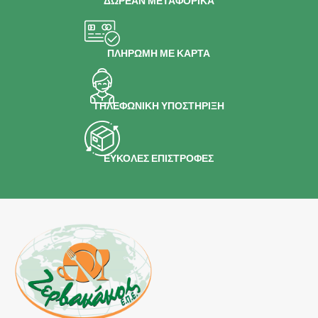
ΔΩΡΕΑΝ ΜΕΤΑΦΟΡΙΚΑ
ΠΛΗΡΩΜΗ ΜΕ ΚΑΡΤΑ
ΤΗΛΕΦΩΝΙΚΗ ΥΠΟΣΤΗΡΙΞΗ
ΕΥΚΟΛΕΣ ΕΠΙΣΤΡΟΦΕΣ