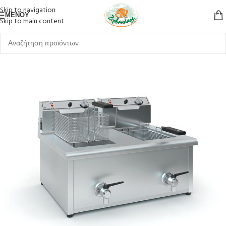
Skip to navigation
ΜΕΝΟΎ
Skip to main content