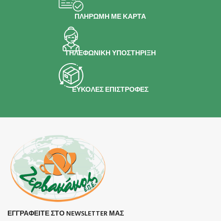
ΠΛΗΡΩΜΗ ΜΕ ΚΑΡΤΑ
ΤΗΛΕΦΩΝΙΚΗ ΥΠΟΣΤΗΡΙΞΗ
ΕΥΚΟΛΕΣ ΕΠΙΣΤΡΟΦΕΣ
ΕΓΓΡΑΦΕΙΤΕ ΣΤΟ NEWSLETTER ΜΑΣ