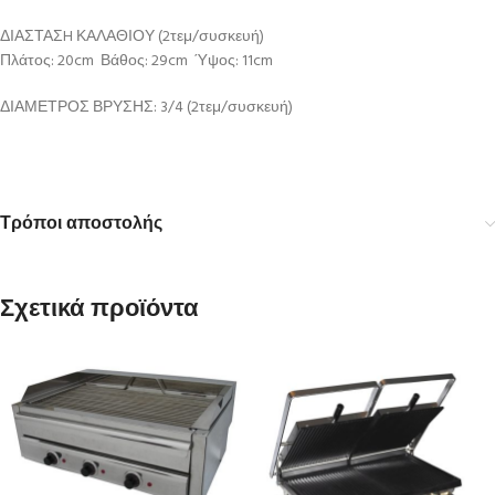
ΔΙΑΣΤΑΣH ΚΑΛΑΘΙΟΥ (2τεμ/συσκευή)
Πλάτος: 20cm Βάθος: 29cm Ύψος: 11cm
ΔΙΑΜΕΤΡΟΣ ΒΡΥΣΗΣ: 3/4 (2τεμ/συσκευή)
Τρόποι αποστολής
Σχετικά προϊόντα