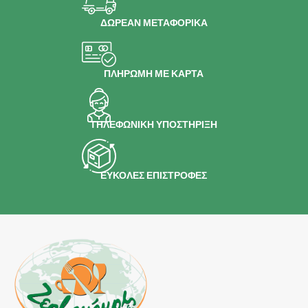
ΔΩΡΕΑΝ ΜΕΤΑΦΟΡΙΚΑ
ΠΛΗΡΩΜΗ ΜΕ ΚΑΡΤΑ
ΤΗΛΕΦΩΝΙΚΗ ΥΠΟΣΤΗΡΙΞΗ
ΕΥΚΟΛΕΣ ΕΠΙΣΤΡΟΦΕΣ