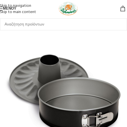
Skip to navigation
ΜΕΝΟΎ
Skip to main content