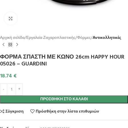
Κλικ για μεγέθυνση
Αρχική σελίδα
Εργαλεία Ζαχαροπλαστικής
Φόρμες
Αντικολλητικές
ΦΟΡΜΑ ΣΠΑΣΤΗ ΜΕ ΚΩΝΟ 26cm HAPPY HOUR
05026 – GUARDINI
18.74
€
ΠΡΟΣΘΉΚΗ ΣΤΟ ΚΑΛΆΘΙ
Σύγκριση
Πρόσθήκη στην λίστα επιθυμιών