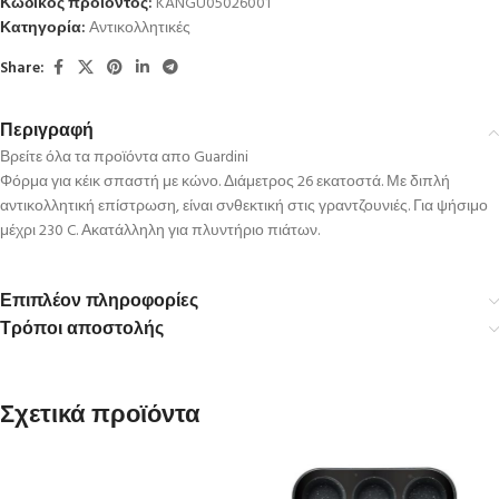
Κωδικός προϊόντος:
KANGU05026001
Κατηγορία:
Αντικολλητικές
Share:
Περιγραφή
Βρείτε όλα τα προϊόντα απο Guardini
Φόρμα για κέικ σπαστή με κώνο. Διάμετρος 26 εκατοστά. Με διπλή
αντικολλητική επίστρωση, είναι σνθεκτική στις γραντζουνιές. Για ψήσιμο
μέχρι 230 C. Ακατάλληλη για πλυντήριο πιάτων.
Επιπλέον πληροφορίες
Τρόποι αποστολής
Σχετικά προϊόντα