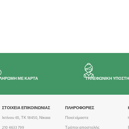
ΛΗΡΩΜΗ ΜΕ ΚΑΡΤΑ
ΤΗΛΕΦΩΝΙΚΗ ΥΠΟΣΤΗ
ΣΤΟΙΧΕΙΑ ΕΠΙΚΟΙΝΩΝΙΑΣ
ΠΛΗΡΟΦΟΡΊΕΣ
Ικτίνου 65, ΤΚ 18450, Νίκαια
Ποιοί είμαστε
210 4633 799
Τρόποι αποστολής