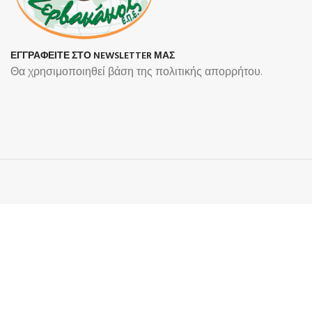
ΕΓΓΡΑΦΕΙΤΕ ΣΤΟ NEWSLETTER ΜΑΣ
Θα χρησιμοποιηθεί βάση της πολιτικής απορρήτου.