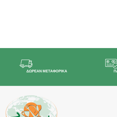
ΔΩΡΕΑΝ ΜΕΤΑΦΟΡΙΚΑ
Π