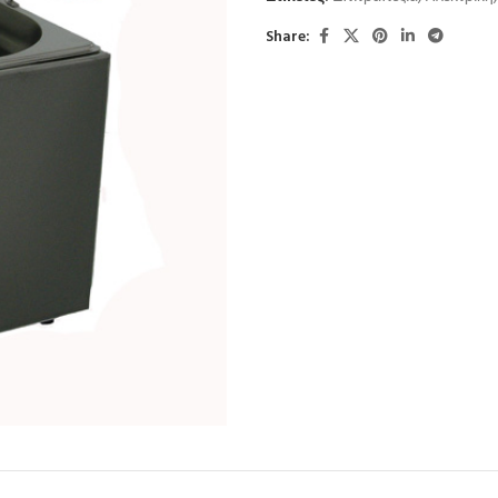
Share: