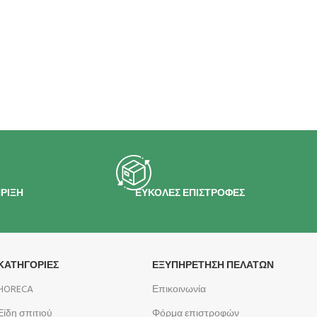
ΡΙΞΗ
ΕΥΚΟΛΕΣ ΕΠΙΣΤΡΟΦΕΣ
ΚΑΤΗΓΟΡΙΕΣ
ΕΞΥΠΗΡΕΤΗΣΗ ΠΕΛΑΤΩΝ
HORECA
Επικοινωνία
Είδη σπιτιού
Φόρμα επιστροφών