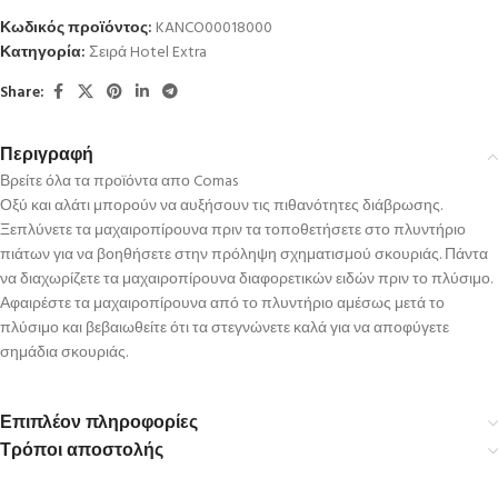
Κωδικός προϊόντος:
KANCO00018000
Κατηγορία:
Σειρά Hotel Extra
Share:
Περιγραφή
Βρείτε όλα τα προϊόντα απο Comas
Οξύ και αλάτι μπορούν να αυξήσουν τις πιθανότητες διάβρωσης.
Ξεπλύνετε τα μαχαιροπίρουνα πριν τα τοποθετήσετε στο πλυντήριο
πιάτων για να βοηθήσετε στην πρόληψη σχηματισμού σκουριάς. Πάντα
να διαχωρίζετε τα μαχαιροπίρουνα διαφορετικών ειδών πριν το πλύσιμο.
Αφαιρέστε τα μαχαιροπίρουνα από το πλυντήριο αμέσως μετά το
πλύσιμο και βεβαιωθείτε ότι τα στεγνώνετε καλά για να αποφύγετε
σημάδια σκουριάς.
Επιπλέον πληροφορίες
Τρόποι αποστολής