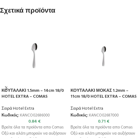
Σχετικά προϊόντα
ΚΟΥΤΑΛΑΚΙ 1.5mm – 14cm 18/0
ΚΟΥΤΑΛΑΚΙ ΜΟΚΑΣ 1.2mm –
HOTEL EXTRA – COMAS
11cm 18/0 HOTEL EXTRA – COMAS
Σειρά Hotel Extra
Σειρά Hotel Extra
Κωδικός:
KANCO02686000
Κωδικός:
KANCO02687000
0.84
€
0.71
€
Βρείτε όλα τα προϊόντα απο Comas
Βρείτε όλα τα προϊόντα απο Comas
Οξύ και αλάτι μπορούν να αυξήσουν
Οξύ και αλάτι μπορούν να αυξήσουν