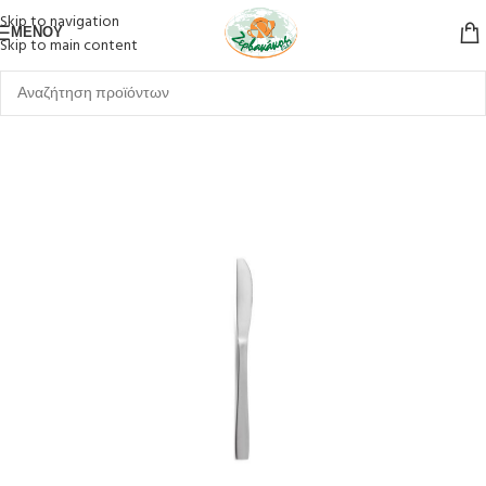
Skip to navigation
ΜΕΝΟΎ
Skip to main content