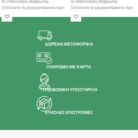
τις πιθανότητες διάβρωσης.
τις πιθανότητες διάβρωσης.
Ξεπλύνετε τα μαχαιροπίρουνα πριν
Ξεπλύνετε τα μαχαιροπίρουνα πριν
τα
τα
ΔΩΡΕΑΝ ΜΕΤΑΦΟΡΙΚΑ
ΠΛΗΡΩΜΗ ΜΕ ΚΑΡΤΑ
ΤΗΛΕΦΩΝΙΚΗ ΥΠΟΣΤΗΡΙΞΗ
ΕΥΚΟΛΕΣ ΕΠΙΣΤΡΟΦΕΣ