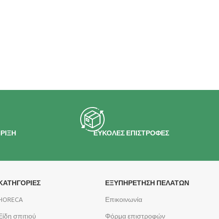
ΡΙΞΗ
ΕΥΚΟΛΕΣ ΕΠΙΣΤΡΟΦΕΣ
ΚΑΤΗΓΟΡΙΕΣ
ΕΞΥΠΗΡΕΤΗΣΗ ΠΕΛΑΤΩΝ
HORECA
Επικοινωνία
Είδη σπιτιού
Φόρμα επιστροφών