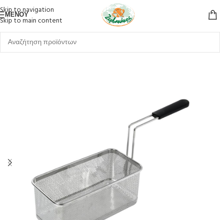
Skip to navigation
ΜΕΝΟΎ
Skip to main content