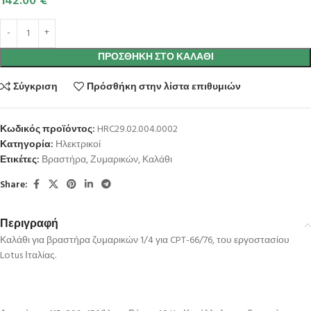
142.00
€
ΠΡΟΣΘΉΚΗ ΣΤΟ ΚΑΛΆΘΙ
Σύγκριση
Πρόσθήκη στην λίστα επιθυμιών
Κωδικός προϊόντος:
HRC29.02.004.0002
Κατηγορία:
Ηλεκτρικοί
Ετικέτες:
Βραστήρα
,
Ζυμαρικών
,
Καλάθι
Share:
Περιγραφή
Καλάθι για βραστήρα ζυμαρικών 1/4 για CPT-66/76, του εργοστασίου
Lotus Ιταλίας.