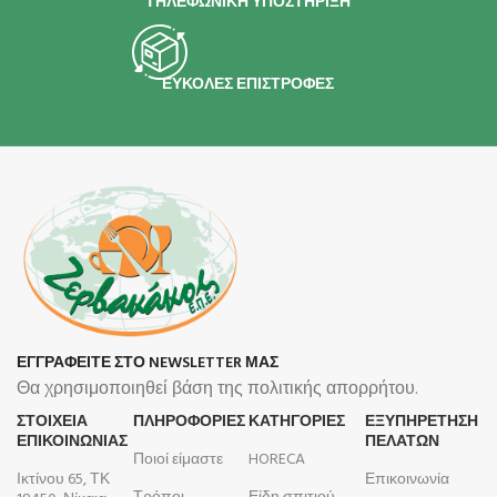
ΤΗΛΕΦΩΝΙΚΗ ΥΠΟΣΤΗΡΙΞΗ
ΕΥΚΟΛΕΣ ΕΠΙΣΤΡΟΦΕΣ
ΕΓΓΡΑΦΕΙΤΕ ΣΤΟ NEWSLETTER ΜΑΣ
Θα χρησιμοποιηθεί βάση της πολιτικής απορρήτου.
ΣΤΟΙΧΕΙΑ
ΠΛΗΡΟΦΟΡΊΕΣ
ΚΑΤΗΓΟΡΙΕΣ
ΕΞΥΠΗΡΕΤΗΣΗ
ΕΠΙΚΟΙΝΩΝΙΑΣ
ΠΕΛΑΤΩΝ
Ποιοί είμαστε
HORECA
Ικτίνου 65, ΤΚ
Επικοινωνία